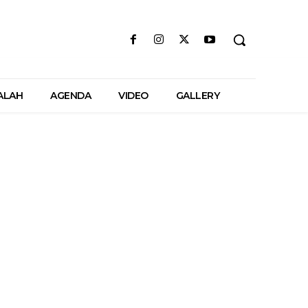
ALAH
AGENDA
VIDEO
GALLERY