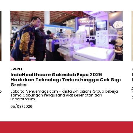
EVENT
IndoHealthcare Gakeslab Expo 2026
Hadirkan Teknologi Terkini hingga Cek Gigi
Gratis
o
Jakarta, Venuemagz.com - Krista Exhibitions Group bekerja
sama Gabungan Pengusaha Alat Kesehatan dan
Laboratorium...
05/08/2026