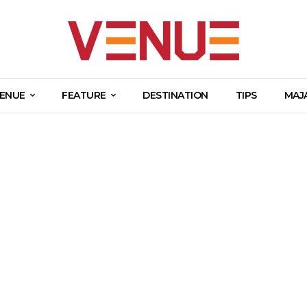
ENUE
FEATURE
DESTINATION
TIPS
MAJ