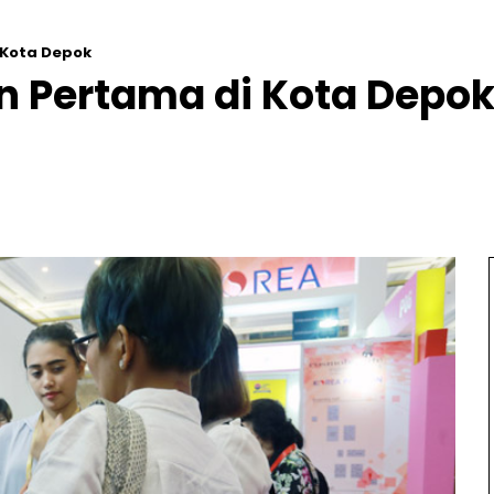
 Kota Depok
 Pertama di Kota Depo