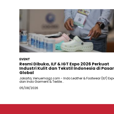
EVENT
Resmi Dibuka, ILF & IGT Expo 2026 Perkuat
Industri Kulit dan Tekstil Indonesia di Pasar
Global
Jakarta, Venuemagz.com - Indo Leather & Footwear (ILF) Exp
dan Indo Garment & Textile...
05/08/2026