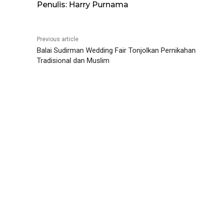
Penulis: Harry Purnama
Previous article
Balai Sudirman Wedding Fair Tonjolkan Pernikahan
Tradisional dan Muslim