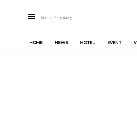
Masuk / Bergabung
HOME
NEWS
HOTEL
EVENT
V