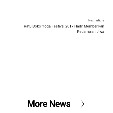
Next article
Ratu Boko Yoga Festival 2017 Hadir Memberikan
Kedamaian Jiwa
More News