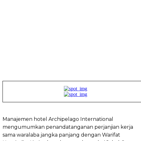
Manajemen hotel Archipelago International
mengumumkan penandatanganan perjanjian kerja
sama waralaba jangka panjang dengan Warifat