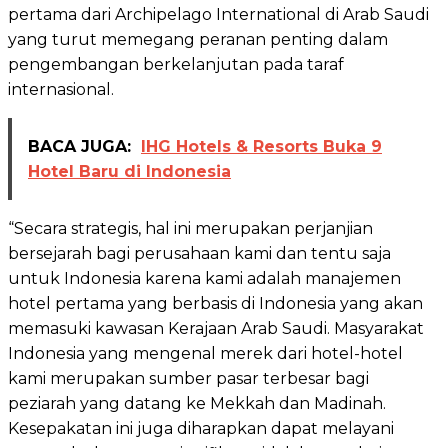
pertama dari Archipelago International di Arab Saudi
yang turut memegang peranan penting dalam
pengembangan berkelanjutan pada taraf
internasional.
BACA JUGA:
IHG Hotels & Resorts Buka 9
Hotel Baru di Indonesia
“Secara strategis, hal ini merupakan perjanjian
bersejarah bagi perusahaan kami dan tentu saja
untuk Indonesia karena kami adalah manajemen
hotel pertama yang berbasis di Indonesia yang akan
memasuki kawasan Kerajaan Arab Saudi. Masyarakat
Indonesia yang mengenal merek dari hotel-hotel
kami merupakan sumber pasar terbesar bagi
peziarah yang datang ke Mekkah dan Madinah.
Kesepakatan ini juga diharapkan dapat melayani