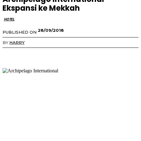
Ekspansi ke Mekkah
HOTEL
28/09/2018
PUBLISHED ON
BY
HARRY