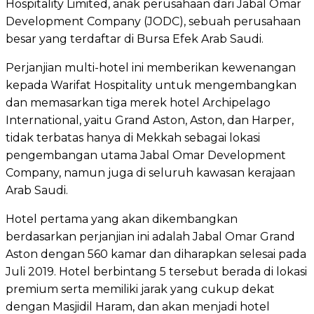
Hospitality Limited, anak perusahaan dari Jabal Omar
Development Company (JODC), sebuah perusahaan
besar yang terdaftar di Bursa Efek Arab Saudi.
Perjanjian multi-hotel ini memberikan kewenangan
kepada Warifat Hospitality untuk mengembangkan
dan memasarkan tiga merek hotel Archipelago
International, yaitu Grand Aston, Aston, dan Harper,
tidak terbatas hanya di Mekkah sebagai lokasi
pengembangan utama Jabal Omar Development
Company, namun juga di seluruh kawasan kerajaan
Arab Saudi.
Hotel pertama yang akan dikembangkan
berdasarkan perjanjian ini adalah Jabal Omar Grand
Aston dengan 560 kamar dan diharapkan selesai pada
Juli 2019. Hotel berbintang 5 tersebut berada di lokasi
premium serta memiliki jarak yang cukup dekat
dengan Masjidil Haram, dan akan menjadi hotel