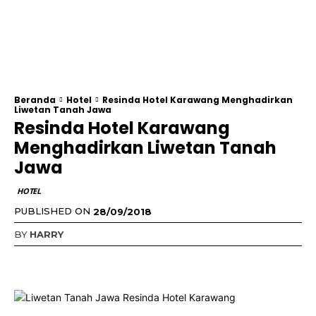
Beranda
Hotel
Resinda Hotel Karawang Menghadirkan
Liwetan Tanah Jawa
Resinda Hotel Karawang
Menghadirkan Liwetan Tanah
Jawa
HOTEL
PUBLISHED ON
28/09/2018
BY
HARRY