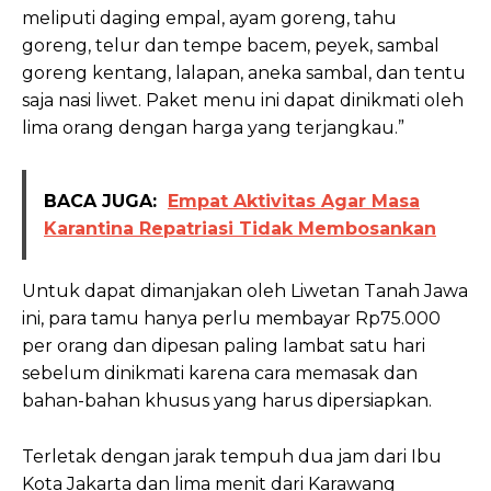
meliputi daging empal, ayam goreng, tahu
goreng, telur dan tempe bacem, peyek, sambal
goreng kentang, lalapan, aneka sambal, dan tentu
saja nasi liwet. Paket menu ini dapat dinikmati oleh
lima orang dengan harga yang terjangkau.”
BACA JUGA:
Empat Aktivitas Agar Masa
Karantina Repatriasi Tidak Membosankan
Untuk dapat dimanjakan oleh Liwetan Tanah Jawa
ini, para tamu hanya perlu membayar Rp75.000
per orang dan dipesan paling lambat satu hari
sebelum dinikmati karena cara memasak dan
bahan-bahan khusus yang harus dipersiapkan.
Terletak dengan jarak tempuh dua jam dari Ibu
Kota Jakarta dan lima menit dari Karawang