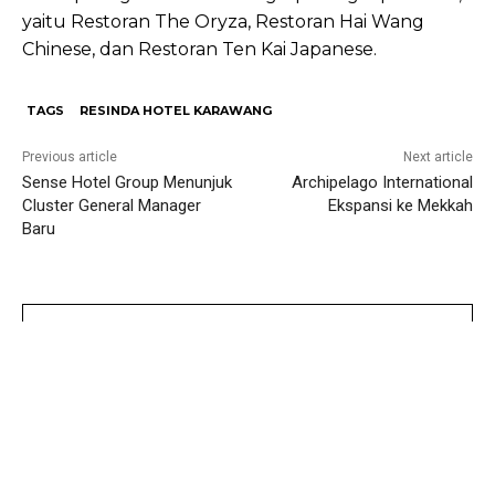
yaitu Restoran The Oryza, Restoran Hai Wang
Chinese, dan Restoran Ten Kai Japanese.
TAGS
RESINDA HOTEL KARAWANG
Previous article
Next article
Sense Hotel Group Menunjuk
Archipelago International
Cluster General Manager
Ekspansi ke Mekkah
Baru