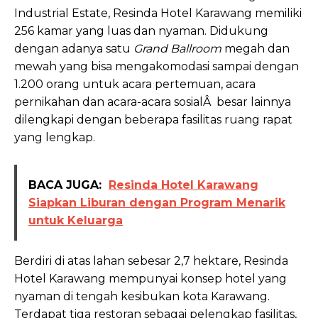
Industrial Estate, Resinda Hotel Karawang memiliki
256 kamar yang luas dan nyaman. Didukung
dengan adanya satu
Grand Ballroom
megah dan
mewah yang bisa mengakomodasi sampai dengan
1.200 orang untuk acara pertemuan, acara
pernikahan dan acara-acara sosialÂ besar lainnya
dilengkapi dengan beberapa fasilitas ruang rapat
yang lengkap.
BACA JUGA:
Resinda Hotel Karawang
Siapkan Liburan dengan Program Menarik
untuk Keluarga
Berdiri di atas lahan sebesar 2,7 hektare, Resinda
Hotel Karawang mempunyai konsep hotel yang
nyaman di tengah kesibukan kota Karawang.
Terdapat tiga restoran sebagai pelengkap fasilitas,