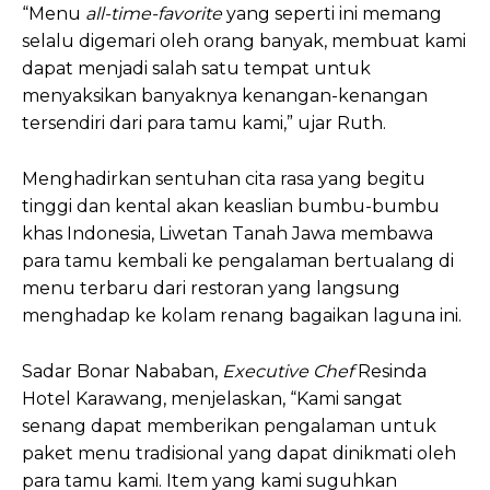
“Menu
all-time-favorite
yang seperti ini memang
selalu digemari oleh orang banyak, membuat kami
dapat menjadi salah satu tempat untuk
menyaksikan banyaknya kenangan-kenangan
tersendiri dari para tamu kami,” ujar Ruth.
Menghadirkan sentuhan cita rasa yang begitu
tinggi dan kental akan keaslian bumbu-bumbu
khas Indonesia, Liwetan Tanah Jawa membawa
para tamu kembali ke pengalaman bertualang di
menu terbaru dari restoran yang langsung
menghadap ke kolam renang bagaikan laguna ini.
Sadar Bonar Nababan,
Executive Chef
Resinda
Hotel Karawang, menjelaskan, “Kami sangat
senang dapat memberikan pengalaman untuk
paket menu tradisional yang dapat dinikmati oleh
para tamu kami. Item yang kami suguhkan