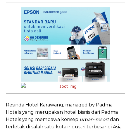
Resinda Hotel Karawang, managed by Padma
Hotels yang merupakan hotel bisnis dari Padma
Hotels yang membawa konsep
urban-resort
dan
terletak di salah satu kota industri terbesar di Asia