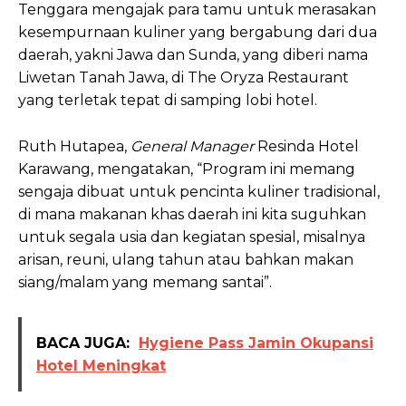
Tenggara mengajak para tamu untuk merasakan
kesempurnaan kuliner yang bergabung dari dua
daerah, yakni Jawa dan Sunda, yang diberi nama
Liwetan Tanah Jawa, di The Oryza Restaurant
yang terletak tepat di samping lobi hotel.
Ruth Hutapea,
General Manager
Resinda Hotel
Karawang, mengatakan, “Program ini memang
sengaja dibuat untuk pencinta kuliner tradisional,
di mana makanan khas daerah ini kita suguhkan
untuk segala usia dan kegiatan spesial, misalnya
arisan, reuni, ulang tahun atau bahkan makan
siang/malam yang memang santai”.
BACA JUGA:
Hygiene Pass Jamin Okupansi
Hotel Meningkat