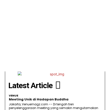
Latest Article
VENUE
Meeting Unik di Hadapan Buddha
Jakarta, Venuemagz.com -- Di tengah tren
penyelenggaraan meeting yang semakin mengutamakan