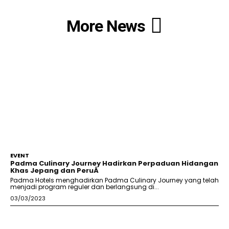
More News
EVENT
Padma Culinary Journey Hadirkan Perpaduan Hidangan
Khas Jepang dan PeruÂ
Padma Hotels menghadirkan Padma Culinary Journey yang telah
menjadi program reguler dan berlangsung di...
03/03/2023