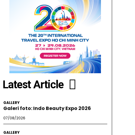
Latest Article
GALLERY
Galeri foto: Indo Beauty Expo 2026
07/08/2026
GALLERY