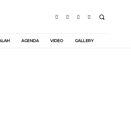
ALAH
AGENDA
VIDEO
GALLERY