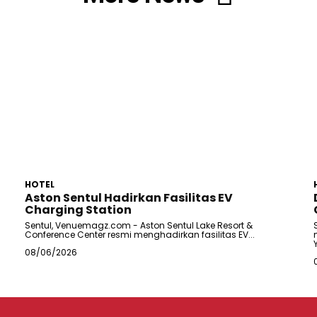
HOTEL
Aston Sentul Hadirkan Fasilitas EV
Charging Station
Sentul, Venuemagz.com - Aston Sentul Lake Resort &
Conference Center resmi menghadirkan fasilitas EV...
08/06/2026