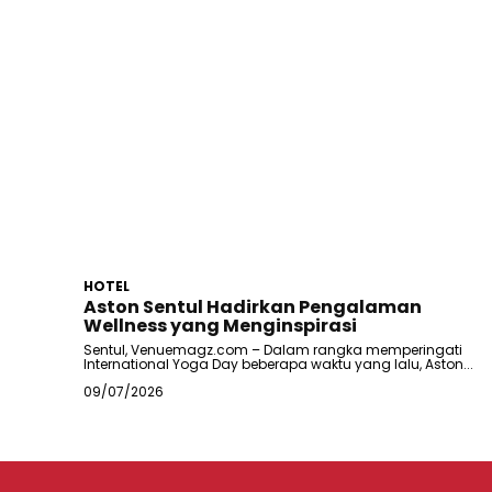
HOTEL
Aston Sentul Hadirkan Pengalaman
Wellness yang Menginspirasi
Sentul, Venuemagz.com – Dalam rangka memperingati
International Yoga Day beberapa waktu yang lalu, Aston...
09/07/2026