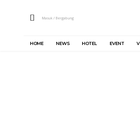
Masuk / Bergabung
HOME
NEWS
HOTEL
EVENT
V