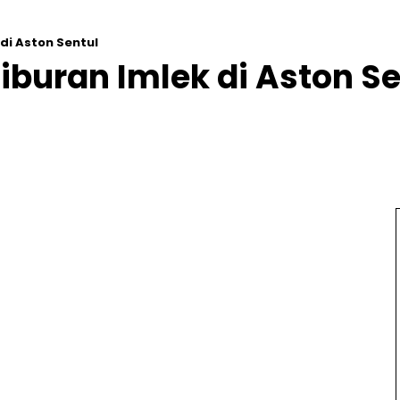
di Aston Sentul
iburan Imlek di Aston Se