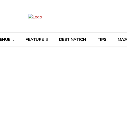
ENUE
FEATURE
DESTINATION
TIPS
MAJ