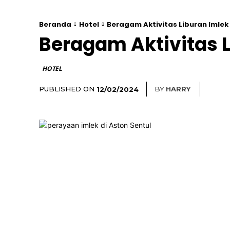
Beranda
Hotel
Beragam Aktivitas Liburan Imlek 
Beragam Aktivitas L
HOTEL
PUBLISHED ON
BY
HARRY
12/02/2024