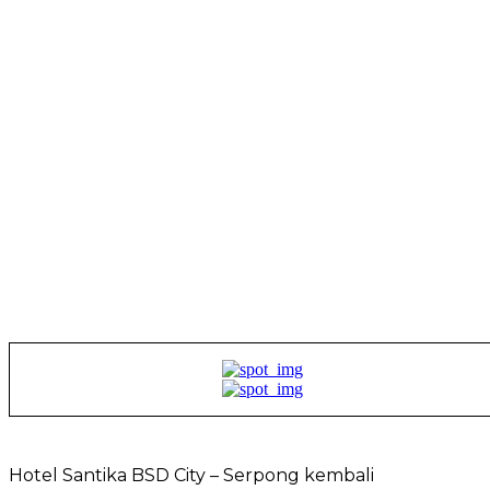
Hotel Santika BSD City – Serpong kembali