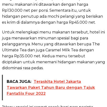
menu makanan ini ditawarkan dengan harga
Rp130.000 net per porsi. Sementara itu, untuk
hidangan penutup ada mochi pelangi yang berisikan
es krim di dalamnya dengan harga Rp45.000 net.
Untuk melengkapi menu makanan tersebut, hotel ini
juga menawarkan minuman spesial bagi para
pelanggannya. Menu yang ditawarkan berupa The
Ultimate Tea dan juga Caramel Milk Tea dengan
harga Rp35.000 net. Kedua menu tersebut
diciptakan untuk menemani hidangan makanan yang
didominasi rasa pedas.
BACA JUGA:
Teraskita Hotel Jakarta
Tawarkan Paket Tahun Baru dengan Tajuk
FantaSix Four 2022