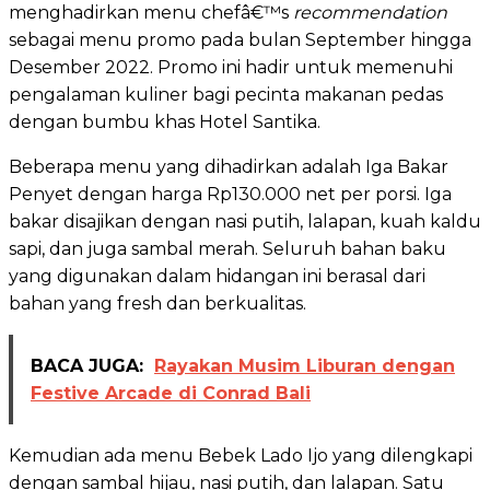
menghadirkan menu chefâ€™s
recommendation
sebagai menu promo pada bulan September hingga
Desember 2022. Promo ini hadir untuk memenuhi
pengalaman kuliner bagi pecinta makanan pedas
dengan bumbu khas Hotel Santika.
Beberapa menu yang dihadirkan adalah Iga Bakar
Penyet dengan harga Rp130.000 net per porsi. Iga
bakar disajikan dengan nasi putih, lalapan, kuah kaldu
sapi, dan juga sambal merah. Seluruh bahan baku
yang digunakan dalam hidangan ini berasal dari
bahan yang fresh dan berkualitas.
BACA JUGA:
Rayakan Musim Liburan dengan
Festive Arcade di Conrad Bali
Kemudian ada menu Bebek Lado Ijo yang dilengkapi
dengan sambal hijau, nasi putih, dan lalapan. Satu