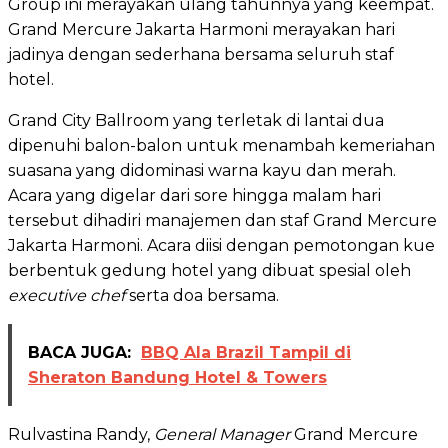
Group ini merayakan ulang tahunnya yang keempat.
Grand Mercure Jakarta Harmoni merayakan hari
jadinya dengan sederhana bersama seluruh staf
hotel.
Grand City Ballroom yang terletak di lantai dua
dipenuhi balon-balon untuk menambah kemeriahan
suasana yang didominasi warna kayu dan merah.
Acara yang digelar dari sore hingga malam hari
tersebut dihadiri manajemen dan staf Grand Mercure
Jakarta Harmoni. Acara diisi dengan pemotongan kue
berbentuk gedung hotel yang dibuat spesial oleh
executive chef
serta doa bersama.
BACA JUGA:
BBQ Ala Brazil Tampil di
Sheraton Bandung Hotel & Towers
Rulvastina Randy,
General Manager
Grand Mercure