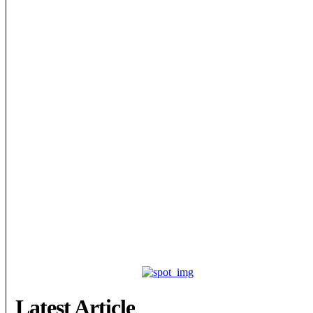
Latest Article