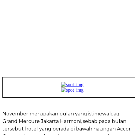
November merupakan bulan yang istimewa bagi
Grand Mercure Jakarta Harmoni, sebab pada bulan
tersebut hotel yang berada di bawah naungan Accor