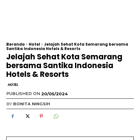
Beranda
Hotel
Jelajah Sehat Kota Semarang bersama
Santika Indonesia Hotels & Resorts
Jelajah Sehat Kota Semarang
bersama Santika Indonesia
Hotels & Resorts
HOTEL
PUBLISHED ON
20/05/2024
BY
BONITA NINGSIH