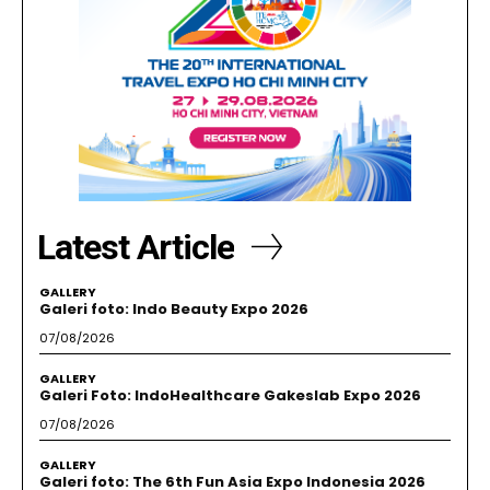
Latest Article
GALLERY
Galeri foto: Indo Beauty Expo 2026
07/08/2026
GALLERY
Galeri Foto: IndoHealthcare Gakeslab Expo 2026
07/08/2026
GALLERY
Galeri foto: The 6th Fun Asia Expo Indonesia 2026