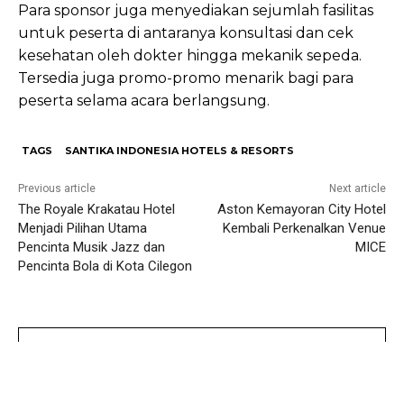
Para sponsor juga menyediakan sejumlah fasilitas
untuk peserta di antaranya konsultasi dan cek
kesehatan oleh dokter hingga mekanik sepeda.
Tersedia juga promo-promo menarik bagi para
peserta selama acara berlangsung.
TAGS
SANTIKA INDONESIA HOTELS & RESORTS
Previous article
Next article
The Royale Krakatau Hotel
Aston Kemayoran City Hotel
Menjadi Pilihan Utama
Kembali Perkenalkan Venue
Pencinta Musik Jazz dan
MICE
Pencinta Bola di Kota Cilegon