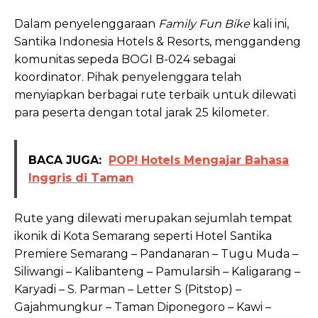
Dalam penyelenggaraan
Family Fun Bike
kali ini,
Santika Indonesia Hotels & Resorts, menggandeng
komunitas sepeda BOGI B-024 sebagai
koordinator. Pihak penyelenggara telah
menyiapkan berbagai rute terbaik untuk dilewati
para peserta dengan total jarak 25 kilometer.
BACA JUGA:
POP! Hotels Mengajar Bahasa
Inggris di Taman
Rute yang dilewati merupakan sejumlah tempat
ikonik di Kota Semarang seperti Hotel Santika
Premiere Semarang – Pandanaran – Tugu Muda –
Siliwangi – Kalibanteng – Pamularsih – Kaligarang –
Karyadi – S. Parman – Letter S (Pitstop) –
Gajahmungkur – Taman Diponegoro – Kawi –