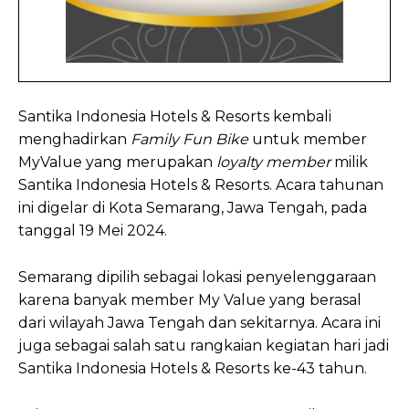
Santika Indonesia Hotels & Resorts kembali
menghadirkan
Family Fun Bike
untuk member
MyValue yang merupakan
loyalty member
milik
Santika Indonesia Hotels & Resorts. Acara tahunan
ini digelar di Kota Semarang, Jawa Tengah, pada
tanggal 19 Mei 2024.
Semarang dipilih sebagai lokasi penyelenggaraan
karena banyak member My Value yang berasal
dari wilayah Jawa Tengah dan sekitarnya. Acara ini
juga sebagai salah satu rangkaian kegiatan hari jadi
Santika Indonesia Hotels & Resorts ke-43 tahun.