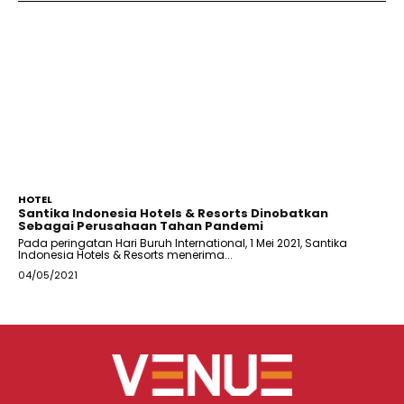
HOTEL
Santika Indonesia Hotels & Resorts Dinobatkan
Sebagai Perusahaan Tahan Pandemi
Pada peringatan Hari Buruh International, 1 Mei 2021, Santika
Indonesia Hotels & Resorts menerima...
04/05/2021