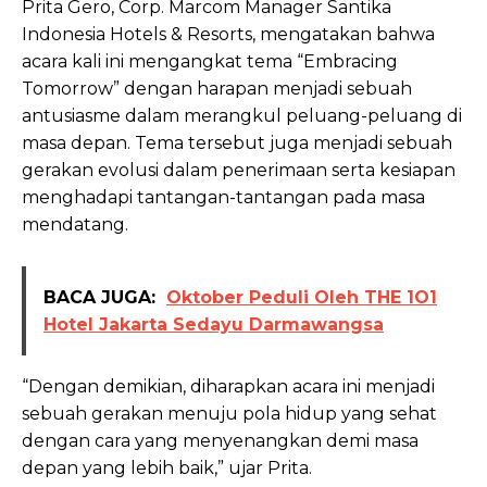
Prita Gero, Corp. Marcom Manager Santika
Indonesia Hotels & Resorts, mengatakan bahwa
acara kali ini mengangkat tema “Embracing
Tomorrow” dengan harapan menjadi sebuah
antusiasme dalam merangkul peluang-peluang di
masa depan. Tema tersebut juga menjadi sebuah
gerakan evolusi dalam penerimaan serta kesiapan
menghadapi tantangan-tantangan pada masa
mendatang.
BACA JUGA:
Oktober Peduli Oleh THE 1O1
Hotel Jakarta Sedayu Darmawangsa
“Dengan demikian, diharapkan acara ini menjadi
sebuah gerakan menuju pola hidup yang sehat
dengan cara yang menyenangkan demi masa
depan yang lebih baik,” ujar Prita.