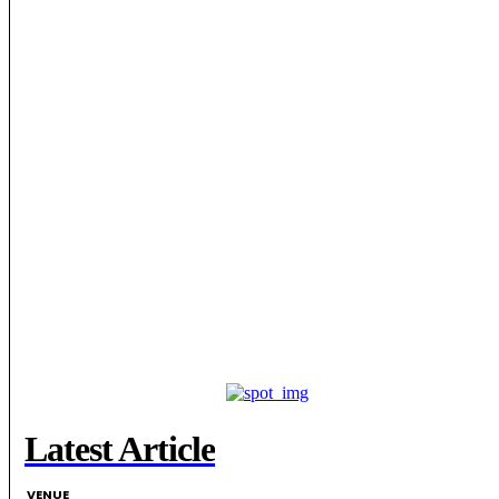
Latest Article
VENUE