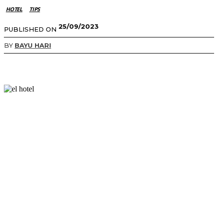
HOTEL
TIPS
25/09/2023
PUBLISHED ON
BY
BAYU HARI