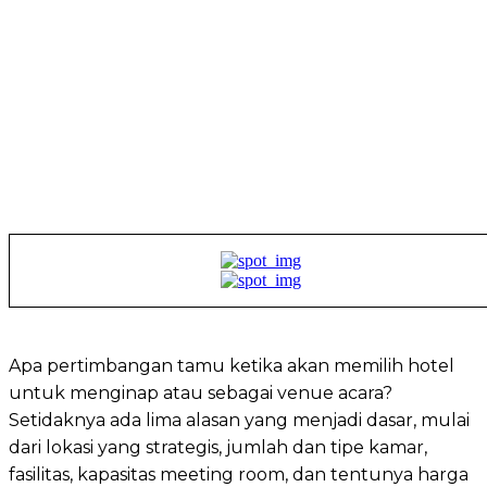
Apa pertimbangan tamu ketika akan memilih hotel
untuk menginap atau sebagai venue acara?
Setidaknya ada lima alasan yang menjadi dasar, mulai
dari lokasi yang strategis, jumlah dan tipe kamar,
fasilitas, kapasitas meeting room, dan tentunya harga