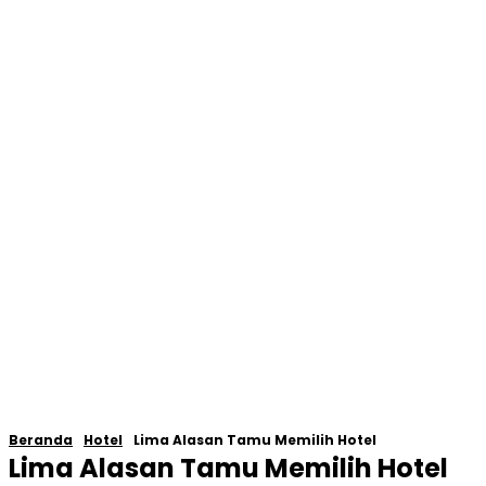
Beranda
Hotel
Lima Alasan Tamu Memilih Hotel
Lima Alasan Tamu Memilih Hotel