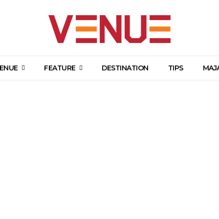
ENUE
FEATURE
DESTINATION
TIPS
MAJ