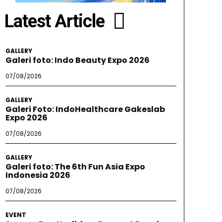
Latest Article
GALLERY
Galeri foto: Indo Beauty Expo 2026
07/08/2026
GALLERY
Galeri Foto: IndoHealthcare Gakeslab
Expo 2026
07/08/2026
GALLERY
Galeri foto: The 6th Fun Asia Expo
Indonesia 2026
07/08/2026
EVENT