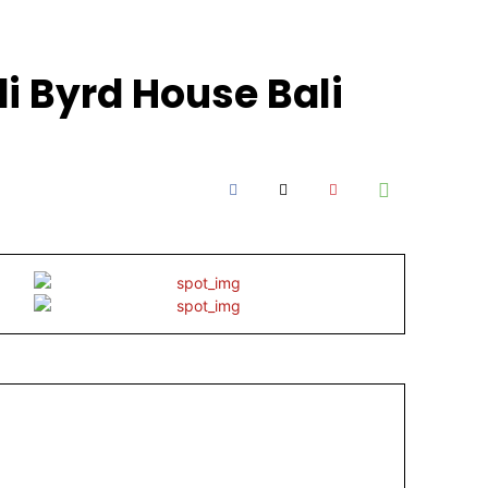
 Byrd House Bali