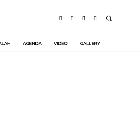
ALAH
AGENDA
VIDEO
GALLERY