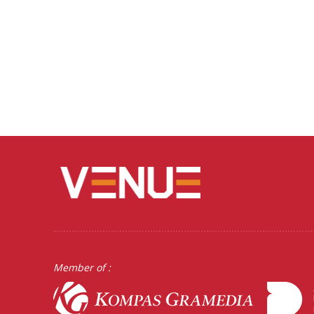
Member of :