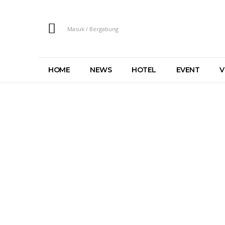
Masuk / Bergabung
HOME
NEWS
HOTEL
EVENT
V