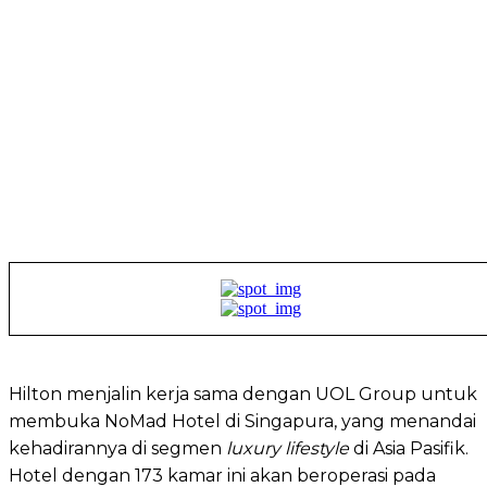
Hilton menjalin kerja sama dengan UOL Group untuk
membuka NoMad Hotel di Singapura, yang menandai
kehadirannya di segmen
luxury lifestyle
di Asia Pasifik.
Hotel dengan 173 kamar ini akan beroperasi pada