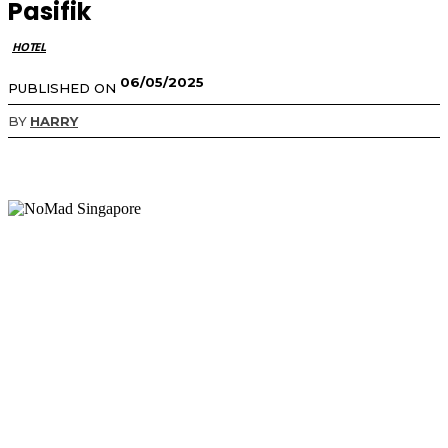
Pasifik
HOTEL
06/05/2025
PUBLISHED ON
BY
HARRY