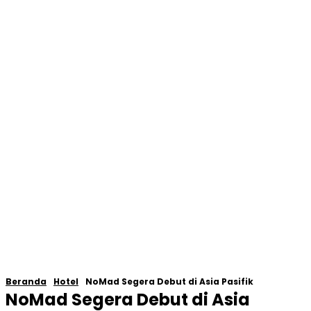
Beranda
Hotel
NoMad Segera Debut di Asia Pasifik
NoMad Segera Debut di Asia