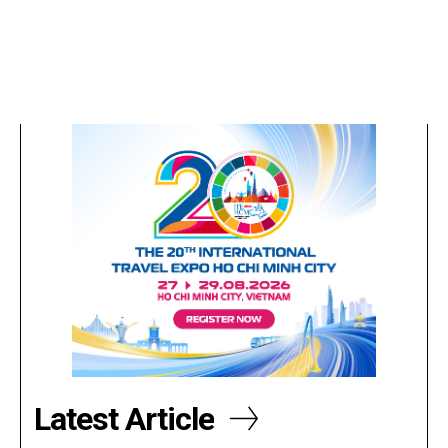
Latest Article