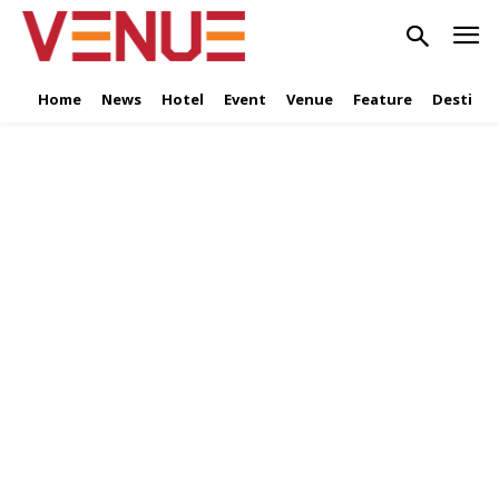
Home
News
Hotel
Event
Venue
Feature
Destinat