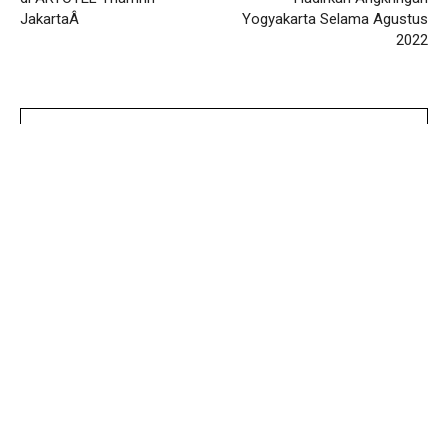
JakartaÂ
Yogyakarta Selama Agustus
2022