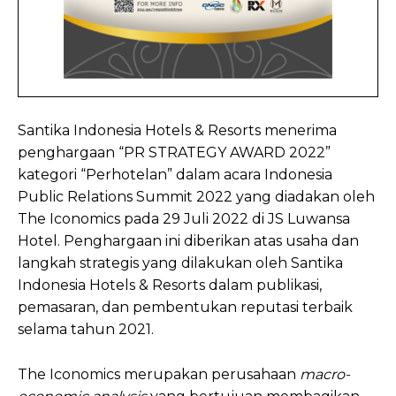
Santika Indonesia Hotels & Resorts menerima
penghargaan “PR STRATEGY AWARD 2022”
kategori “Perhotelan” dalam acara Indonesia
Public Relations Summit 2022 yang diadakan oleh
The Iconomics pada 29 Juli 2022 di JS Luwansa
Hotel. Penghargaan ini diberikan atas usaha dan
langkah strategis yang dilakukan oleh Santika
Indonesia Hotels & Resorts dalam publikasi,
pemasaran, dan pembentukan reputasi terbaik
selama tahun 2021.
The Iconomics merupakan perusahaan
macro-