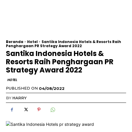
Beranda
Hotel
Santika Indonesia Hotels & Resorts Raih
Penghargaan PR Strategy Award 2022
Santika Indonesia Hotels &
Resorts Raih Penghargaan PR
Strategy Award 2022
HOTEL
PUBLISHED ON
04/08/2022
BY
HARRY