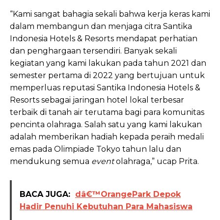
“Kami sangat bahagia sekali bahwa kerja keras kami
dalam membangun dan menjaga citra Santika
Indonesia Hotels & Resorts mendapat perhatian
dan penghargaan tersendiri. Banyak sekali
kegiatan yang kami lakukan pada tahun 2021 dan
semester pertama di 2022 yang bertujuan untuk
memperluas reputasi Santika Indonesia Hotels &
Resorts sebagai jaringan hotel lokal terbesar
terbaik di tanah air terutama bagi para komunitas
pencinta olahraga. Salah satu yang kami lakukan
adalah memberikan hadiah kepada peraih medali
emas pada Olimpiade Tokyo tahun lalu dan
mendukung semua
event
olahraga,” ucap Prita.
BACA JUGA:
dâ€™OrangePark Depok
Hadir Penuhi Kebutuhan Para Mahasiswa