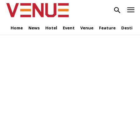
Home
News
Hotel
Event
Venue
Feature
Destinat