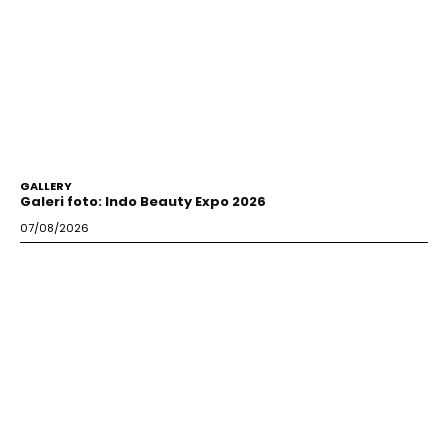
GALLERY
Galeri foto: Indo Beauty Expo 2026
07/08/2026