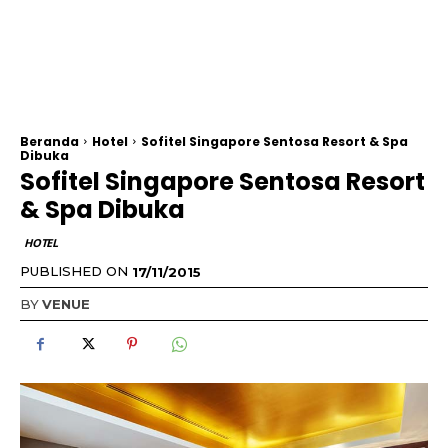
Beranda
Hotel
Sofitel Singapore Sentosa Resort & Spa
Dibuka
Sofitel Singapore Sentosa Resort
& Spa Dibuka
HOTEL
PUBLISHED ON
17/11/2015
BY
VENUE