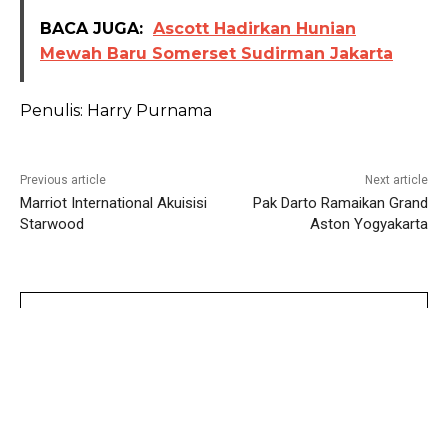
BACA JUGA:
Ascott Hadirkan Hunian
Mewah Baru Somerset Sudirman Jakarta
Penulis: Harry Purnama
Previous article
Next article
Marriot International Akuisisi
Pak Darto Ramaikan Grand
Starwood
Aston Yogyakarta