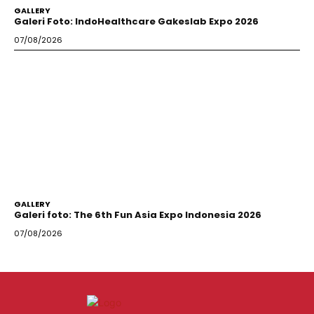
GALLERY
Galeri Foto: IndoHealthcare Gakeslab Expo 2026
07/08/2026
GALLERY
Galeri foto: The 6th Fun Asia Expo Indonesia 2026
07/08/2026