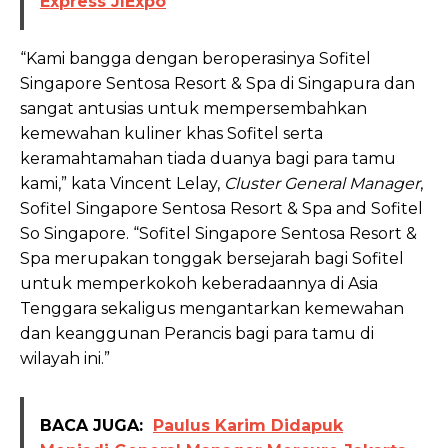
Express JIExpo
“Kami bangga dengan beroperasinya Sofitel
Singapore Sentosa Resort & Spa di Singapura dan
sangat antusias untuk mempersembahkan
kemewahan kuliner khas Sofitel
serta
keramahtamahan tiada duanya bagi para tamu
kami,” kata Vincent Lelay,
Cluster General Manager
,
Sofitel Singapore Sentosa Resort & Spa and Sofitel
So Singapore. “Sofitel Singapore Sentosa Resort &
Spa merupakan tonggak bersejarah bagi Sofitel
untuk memperkokoh keberadaannya di Asia
Tenggara sekaligus mengantarkan kemewahan
dan keanggunan Perancis bagi para tamu di
wilayah ini.”
BACA JUGA:
Paulus Karim Didapuk