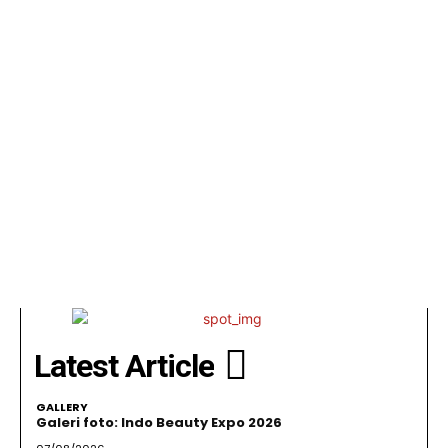
Latest Article
GALLERY
Galeri foto: Indo Beauty Expo 2026