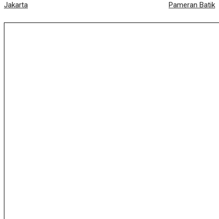
Jakarta
Pameran Batik