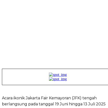
Acara ikonik Jakarta Fair Kemayoran (JFK) tengah
berlangsung pada tanggal 19 Juni hingga 13 Juli 2025