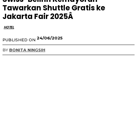
Tawarkan Shuttle Gratis ke
Jakarta Fair 2025Â
HOTEL
24/06/2025
PUBLISHED ON
BY
BONITA NINGSIH