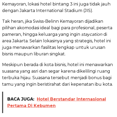
Kemayoran, lokasi hotel bintang 3 ini juga tidak jauh
dengan Jakarta International Stadium (JIS).
Tak heran, jika Swiss-Belinn Kemayoran dijadikan
pilihan akomodasi ideal bagi para profesional, peserta
pameran, hingga keluarga yang ingin
staycation
di
area Jakarta. Selain lokasinya yang strategis, hotel ini
juga menawarkan fasilitas lengkap untuk urusan
bisnis maupun liburan singkat.
Meskipun berada di kota bisnis, hotel ini menawarkan
suasana yang asri dan segar karena dikelilingi ruang
terbuka hijau. Suasana tersebut menjadi bonus bagi
tamu yang ingin beristirahat dari kepenatan ibu kota.
BACA JUGA:
Hotel Berstandar Internasional
Pertama Di Kebumen