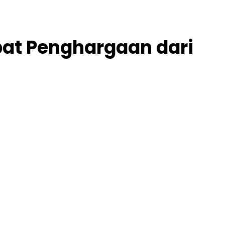
pat Penghargaan dari