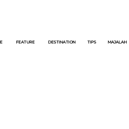
E
FEATURE
DESTINATION
TIPS
MAJALAH