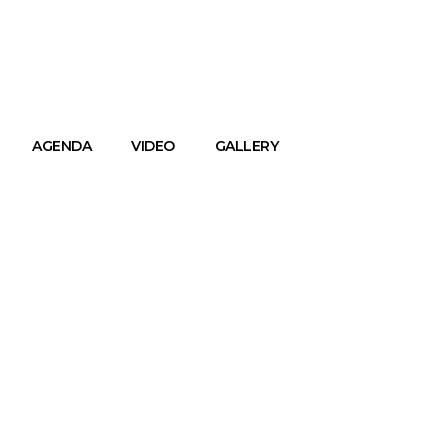
AGENDA
VIDEO
GALLERY