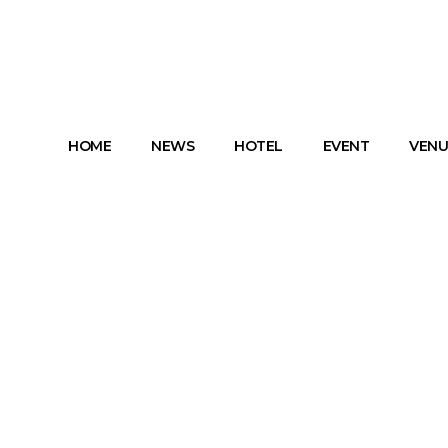
HOME
NEWS
HOTEL
EVENT
VENU