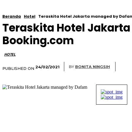
Beranda
Hotel
Teraskita Hotel Jakarta managed by Dafa
Teraskita Hotel Jakar
Booking.com
HOTEL
BY
BONITA NINGSIH
24/02/2021
PUBLISHED ON