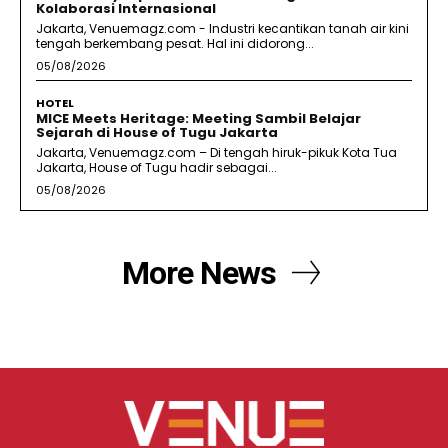
Kolaborasi Internasional
Jakarta, Venuemagz.com - Industri kecantikan tanah air kini
tengah berkembang pesat. Hal ini didorong...
05/08/2026
HOTEL
MICE Meets Heritage: Meeting Sambil Belajar
Sejarah di House of Tugu Jakarta
Jakarta, Venuemagz.com – Di tengah hiruk-pikuk Kota Tua
Jakarta, House of Tugu hadir sebagai...
05/08/2026
More News