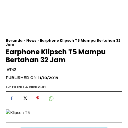
Beranda
News
Earphone Klipsch T5 Mampu Bertahan 32
Jam
Earphone Klipsch T5 Mampu
Bertahan 32 Jam
NEWS
PUBLISHED ON
11/10/2019
BY
BONITA NINGSIH