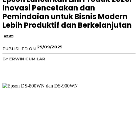
Inovasi Pencetakan dan
Pemindaian untuk Bisnis Modern
Lebih Produktif dan Berkelanjutan
NEWS
29/09/2025
PUBLISHED ON
BY
ERWIN GUMILAR