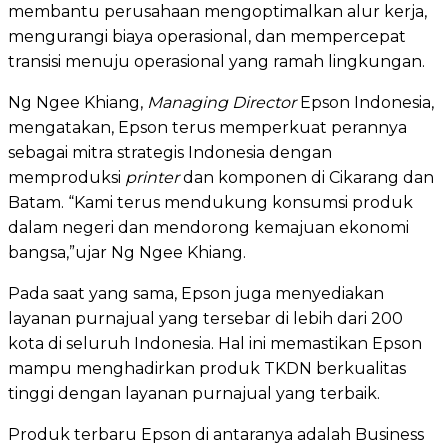
membantu perusahaan mengoptimalkan alur kerja,
mengurangi biaya operasional, dan mempercepat
transisi menuju operasional yang ramah lingkungan.
Ng Ngee Khiang,
Managing Director
Epson Indonesia,
mengatakan, Epson terus memperkuat perannya
sebagai mitra strategis Indonesia dengan
memproduksi
printer
dan komponen di Cikarang dan
Batam. “Kami terus mendukung konsumsi produk
dalam negeri dan mendorong kemajuan ekonomi
bangsa,”ujar Ng Ngee Khiang.
Pada saat yang sama, Epson juga menyediakan
layanan purnajual yang tersebar di lebih dari 200
kota di seluruh Indonesia. Hal ini memastikan Epson
mampu menghadirkan produk TKDN berkualitas
tinggi dengan layanan purnajual yang terbaik.
Produk terbaru Epson di antaranya adalah Business