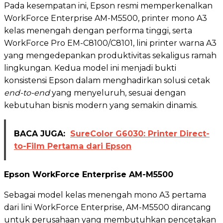
Pada kesempatan ini, Epson resmi memperkenalkan
WorkForce Enterprise AM-M5500, printer mono A3
kelas menengah dengan performa tinggi, serta
WorkForce Pro EM-C8100/C8101, lini printer warna A3
yang mengedepankan produktivitas sekaligus ramah
lingkungan. Kedua model ini menjadi bukti
konsistensi Epson dalam menghadirkan solusi cetak
end-to-end
yang menyeluruh, sesuai dengan
kebutuhan bisnis modern yang semakin dinamis.
BACA JUGA:
SureColor G6030: Printer Direct-
to-Film Pertama dari Epson
Epson WorkForce Enterprise AM-M5500
Sebagai model kelas menengah mono A3 pertama
dari lini WorkForce Enterprise, AM-M5500 dirancang
untuk perusahaan yang membutuhkan pencetakan