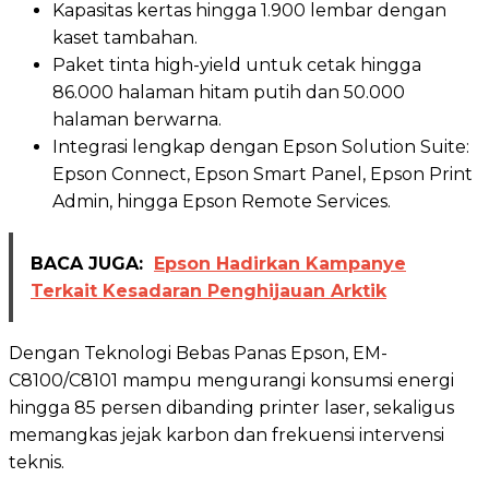
Kapasitas kertas hingga 1.900 lembar dengan
kaset tambahan.
Paket tinta high-yield untuk cetak hingga
86.000 halaman hitam putih dan 50.000
halaman berwarna.
Integrasi lengkap dengan Epson Solution Suite:
Epson Connect, Epson Smart Panel, Epson Print
Admin, hingga Epson Remote Services.
BACA JUGA:
Epson Hadirkan Kampanye
Terkait Kesadaran Penghijauan Arktik
Dengan Teknologi Bebas Panas Epson, EM-
C8100/C8101 mampu mengurangi konsumsi energi
hingga 85 persen dibanding printer laser, sekaligus
memangkas jejak karbon dan frekuensi intervensi
teknis.