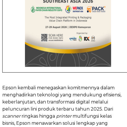
Epson kembali menegaskan komitmennya dalam
menghadirkan teknologi yang mendukung efisiensi,
keberlanjutan, dan transformasi digital melalui
peluncuran lini produk terbaru tahun 2025. Dari
scanner
ringkas hingga
printer
multifungsi kelas
bisnis, Epson menawarkan solusi lengkap yang