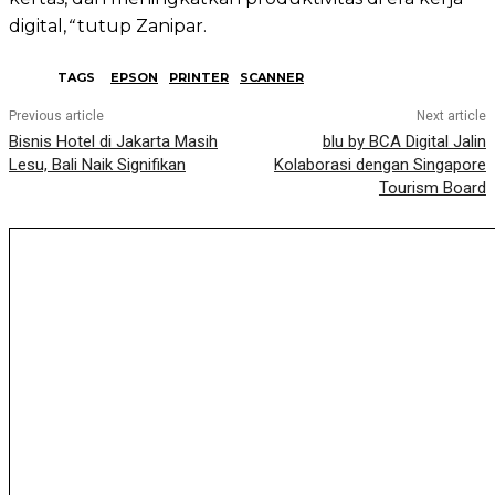
digital,
“
tutup Zanipar.
TAGS
EPSON
PRINTER
SCANNER
Previous article
Next article
Bisnis Hotel di Jakarta Masih
blu by BCA Digital Jalin
Lesu, Bali Naik Signifikan
Kolaborasi dengan Singapore
Tourism Board