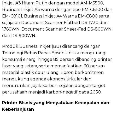
Inkjet A3 Hitam Putih dengan model AM-M5500,
Business Inkjet A3 warna dengan tipe EM-C8100 dan
EM-C8101, Business Inkjet A4 Warna EM-C800 serta
sejajaran Document Scanner Flatbed DS-1730 dan
1760WN, Document Scanner Sheet-Fed DS-800WN
dan DS-900WN.
Produk Business Inkjet (BIJ) dirancang dengan
Teknologi Bebas Panas Epson untuk mengurangi
konsumsi energi hingga 85 persen dibanding printer
laser yang setara, serta memanfaatkan 30 persen
material plastik daur ulang. Epson berkomitmen
mendukung agenda ekonomi sirkular dan
menurunkan jejak karbon, sejalan dengan target
perusahaan menjadi karbon-negatif pada 2050.
Printer Bisnis yang Menyatukan Kecepatan dan
Keberlanjutan