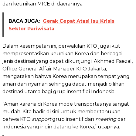
dan keunikan MICE di daerahnya.
BACA JUGA:
Gerak Cepat Atasi Isu Krisis
Sektor Pariwisata
Dalam kesempatan ini, perwakilan KTO juga ikut
mempresentasikan keunikan Korea dan berbagai
jenis destinasi yang dapat dikunjungi. Akhmed Faezal,
Office General Affair Manager KTO Jakarta,
mengatakan bahwa Korea merupakan tempat yang
aman dan nyaman sehingga dapat menjadi pilihan
destinasi utama bagi grup insentif di Indonesia.
“Aman karena di Korea mode transportasinya sangat
mudah. Kita hadir di sini untuk memberitahukan
bahwa KTO
support
grup insentif dan
meeting
dari
Indonesia yang ingin datang ke Korea,” ucapnya.