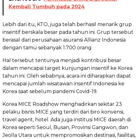
Kembali Tumbuh pada 2024
Lebih dari itu, KTO, juga telah berhasil menarik grup
insentif berskala besar pada tahun ini. Grup tersebut
berasal dari perusahaan asuransi Allianz Indonesia
dengan tamu sebanyak 1.700 orang.
Hal tersebut tentunya menjadi kontribusi besar
dalam mencapai target kunjungan insentif ke Korea
tahun ini. Oleh sebabnya, acara ini diharapkan dapat
mencapai jumlah wisatawan insentif Indonesia ke
Korea saat sebelum pandemi Covid-19.
Korea MICE Roadshow menghadirkan sekitar 23
pelaku bisnis MICE yang terdiri dari biro konvensi,
travel agent, hotel. Ada juga institusi MICE daerah di
Korea seperti Seoul, Busan, Provinsi Gangwon, dan
Jeolla Utara untuk mempromosikan destinasi, fasilitas,