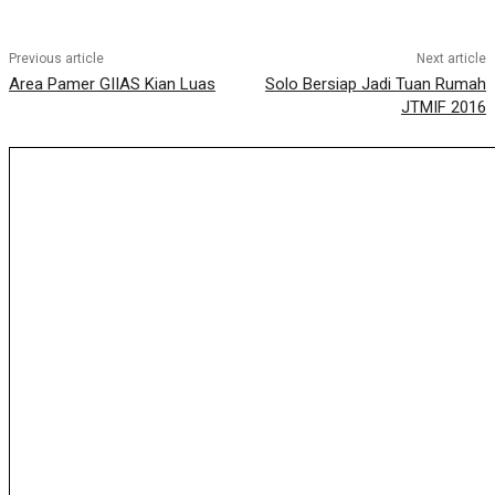
Previous article
Next article
Area Pamer GIIAS Kian Luas
Solo Bersiap Jadi Tuan Rumah
JTMIF 2016