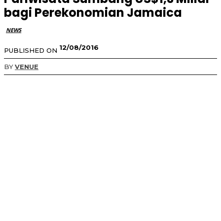
bagi Perekonomian Jamaica
NEWS
12/08/2016
PUBLISHED ON
BY
VENUE