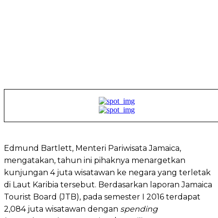
Edmund Bartlett, Menteri Pariwisata Jamaica,
mengatakan, tahun ini pihaknya menargetkan
kunjungan 4 juta wisatawan ke negara yang terletak
di Laut Karibia tersebut. Berdasarkan laporan Jamaica
Tourist Board (JTB), pada semester I 2016 terdapat
2,084 juta wisatawan dengan
spending