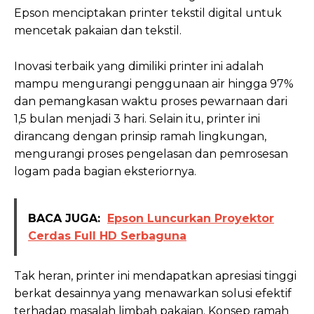
Epson menciptakan printer tekstil digital untuk
mencetak pakaian dan tekstil.
Inovasi terbaik yang dimiliki printer ini adalah
mampu mengurangi penggunaan air hingga 97%
dan pemangkasan waktu proses pewarnaan dari
1,5 bulan menjadi 3 hari. Selain itu, printer ini
dirancang dengan prinsip ramah lingkungan,
mengurangi proses pengelasan dan pemrosesan
logam pada bagian eksteriornya.
BACA JUGA:
Epson Luncurkan Proyektor
Cerdas Full HD Serbaguna
Tak heran, printer ini mendapatkan apresiasi tinggi
berkat desainnya yang menawarkan solusi efektif
terhadap masalah limbah pakaian. Konsep ramah