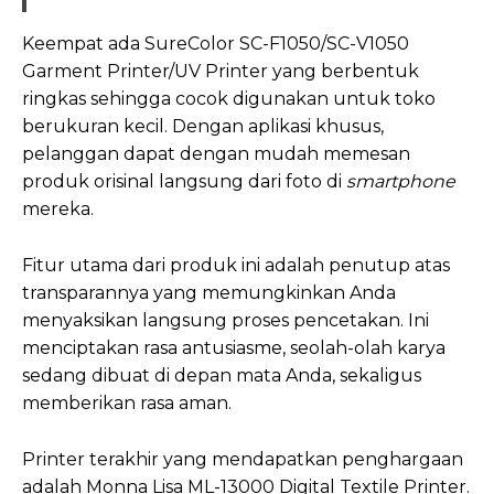
Keempat ada SureColor SC-F1050/SC-V1050
Garment Printer/UV Printer yang berbentuk
ringkas sehingga cocok digunakan untuk toko
berukuran kecil. Dengan aplikasi khusus,
pelanggan dapat dengan mudah memesan
produk orisinal langsung dari foto di
smartphone
mereka.
Fitur utama dari produk ini adalah penutup atas
transparannya yang memungkinkan Anda
menyaksikan langsung proses pencetakan. Ini
menciptakan rasa antusiasme, seolah-olah karya
sedang dibuat di depan mata Anda, sekaligus
memberikan rasa aman.
Printer terakhir yang mendapatkan penghargaan
adalah Monna Lisa ML-13000 Digital Textile Printer.