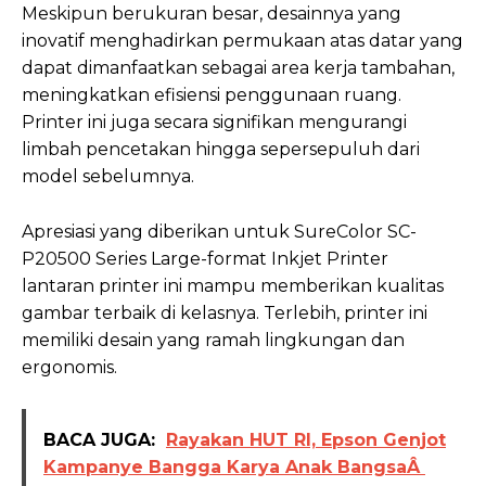
Meskipun berukuran besar, desainnya yang
inovatif menghadirkan permukaan atas datar yang
dapat dimanfaatkan sebagai area kerja tambahan,
meningkatkan efisiensi penggunaan ruang.
Printer ini juga secara signifikan mengurangi
limbah pencetakan hingga sepersepuluh dari
model sebelumnya.
Apresiasi yang diberikan untuk SureColor SC-
P20500 Series Large-format Inkjet Printer
lantaran printer ini mampu memberikan kualitas
gambar terbaik di kelasnya. Terlebih, printer ini
memiliki desain yang ramah lingkungan dan
ergonomis.
BACA JUGA:
Rayakan HUT RI, Epson Genjot
Kampanye Bangga Karya Anak BangsaÂ