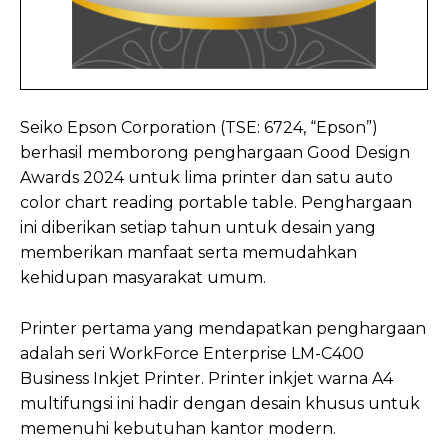
Seiko Epson Corporation (TSE: 6724, “Epson”)
berhasil memborong penghargaan Good Design
Awards 2024 untuk lima printer dan satu auto
color chart reading portable table. Penghargaan
ini diberikan setiap tahun untuk desain yang
memberikan manfaat serta memudahkan
kehidupan masyarakat umum.
Printer pertama yang mendapatkan penghargaan
adalah seri WorkForce Enterprise LM-C400
Business Inkjet Printer. Printer inkjet warna A4
multifungsi ini hadir dengan desain khusus untuk
memenuhi kebutuhan kantor modern.