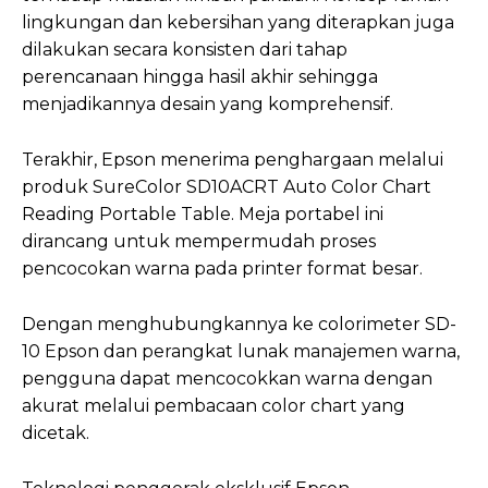
lingkungan dan kebersihan yang diterapkan juga
dilakukan secara konsisten dari tahap
perencanaan hingga hasil akhir sehingga
menjadikannya desain yang komprehensif.
Terakhir, Epson menerima penghargaan melalui
produk SureColor SD10ACRT Auto Color Chart
Reading Portable Table. Meja portabel ini
dirancang untuk mempermudah proses
pencocokan warna pada printer format besar.
Dengan menghubungkannya ke colorimeter SD-
10 Epson dan perangkat lunak manajemen warna,
pengguna dapat mencocokkan warna dengan
akurat melalui pembacaan color chart yang
dicetak.