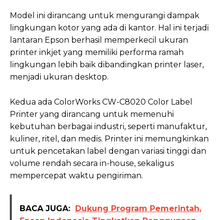
Model ini dirancang untuk mengurangi dampak
lingkungan kotor yang ada di kantor. Hal ini terjadi
lantaran Epson berhasil memperkecil ukuran
printer inkjet yang memiliki performa ramah
lingkungan lebih baik dibandingkan printer laser,
menjadi ukuran desktop.
Kedua ada ColorWorks CW-C8020 Color Label
Printer yang dirancang untuk memenuhi
kebutuhan berbagai industri, seperti manufaktur,
kuliner, ritel, dan medis. Printer ini memungkinkan
untuk pencetakan label dengan variasi tinggi dan
volume rendah secara in-house, sekaligus
mempercepat waktu pengiriman.
BACA JUGA:
Dukung Program Pemerintah,