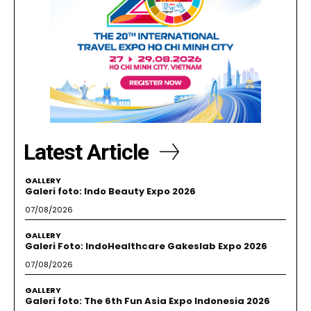
Latest Article
GALLERY
Galeri foto: Indo Beauty Expo 2026
07/08/2026
GALLERY
Galeri Foto: IndoHealthcare Gakeslab Expo 2026
07/08/2026
GALLERY
Galeri foto: The 6th Fun Asia Expo Indonesia 2026