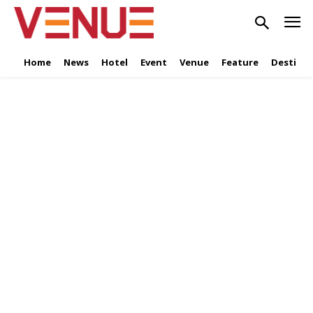
Home
News
Hotel
Event
Venue
Feature
Destinat