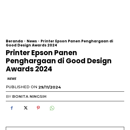
Beranda
News
Printer Epson Panen Penghargaan di
Good Design Awards 2024
Printer Epson Panen
Penghargaan di Good Design
Awards 2024
NEWS
PUBLISHED ON
29/11/2024
BY
BONITA NINGSIH