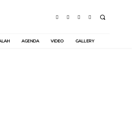
ALAH
AGENDA
VIDEO
GALLERY