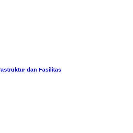
struktur dan Fasilitas