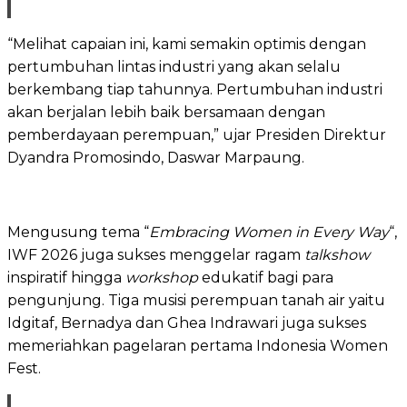
“Melihat capaian ini, kami semakin optimis dengan
pertumbuhan lintas industri yang akan selalu
berkembang tiap tahunnya. Pertumbuhan industri
akan berjalan lebih baik bersamaan dengan
pemberdayaan perempuan,” ujar Presiden Direktur
Dyandra Promosindo, Daswar Marpaung.
Mengusung tema “
Embracing Women in Every Way
“,
IWF 2026 juga sukses menggelar ragam
talkshow
inspiratif hingga
workshop
edukatif bagi para
pengunjung. Tiga musisi perempuan tanah air yaitu
Idgitaf, Bernadya dan Ghea Indrawari juga sukses
memeriahkan pagelaran pertama Indonesia Women
Fest.