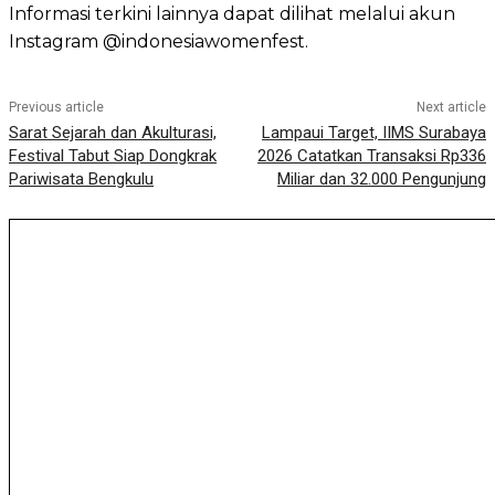
Informasi terkini lainnya dapat dilihat melalui akun
Instagram @indonesiawomenfest.
Previous article
Next article
Sarat Sejarah dan Akulturasi,
Lampaui Target, IIMS Surabaya
Festival Tabut Siap Dongkrak
2026 Catatkan Transaksi Rp336
Pariwisata Bengkulu
Miliar dan 32.000 Pengunjung