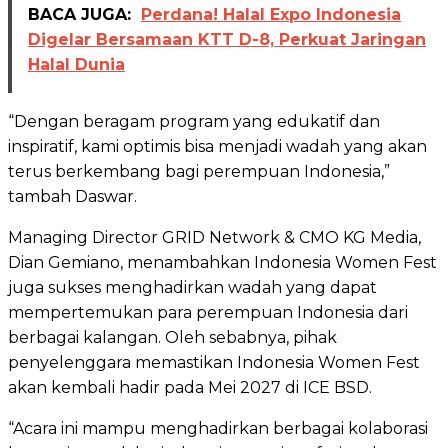
BACA JUGA:
Perdana! Halal Expo Indonesia
Digelar Bersamaan KTT D-8, Perkuat Jaringan
Halal Dunia
“Dengan beragam program yang edukatif dan
inspiratif, kami optimis bisa menjadi wadah yang akan
terus berkembang bagi perempuan Indonesia,”
tambah Daswar.
Managing Director GRID Network & CMO KG Media,
Dian Gemiano, menambahkan Indonesia Women Fest
juga sukses menghadirkan wadah yang dapat
mempertemukan para perempuan Indonesia dari
berbagai kalangan. Oleh sebabnya, pihak
penyelenggara memastikan Indonesia Women Fest
akan kembali hadir pada Mei 2027 di ICE BSD.
“Acara ini mampu menghadirkan berbagai kolaborasi