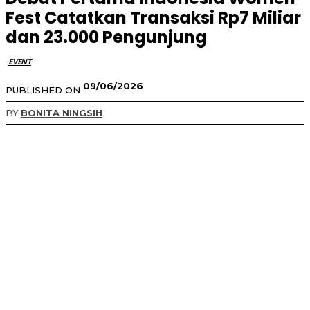
Fest Catatkan Transaksi Rp7 Miliar
dan 23.000 Pengunjung
EVENT
09/06/2026
PUBLISHED ON
BY
BONITA NINGSIH