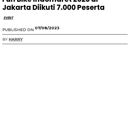
Jakarta Diikuti 7.000 Peserta
EVENT
07/08/2023
PUBLISHED ON
BY
HARRY