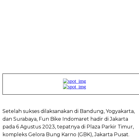
Setelah sukses dilaksanakan di Bandung, Yogyakarta,
dan Surabaya, Fun Bike Indomaret hadir di Jakarta
pada 6 Agustus 2023, tepatnya di Plaza Parkir Timur,
kompleks Gelora Bung Karno (GBK), Jakarta Pusat.