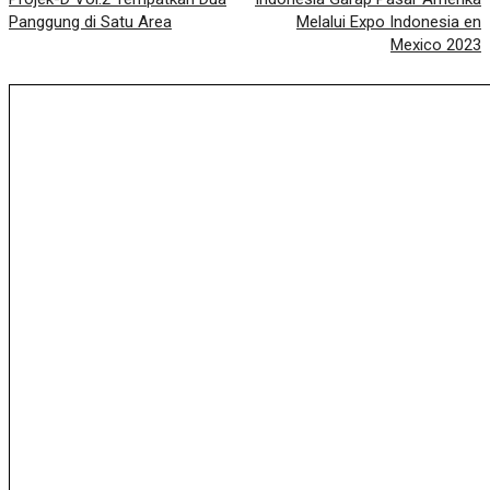
Panggung di Satu Area
Melalui Expo Indonesia en
Mexico 2023