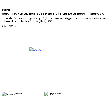
EVENT
Selain Jakarta, IIMS 2026 Hadir di Tiga Kota Besar Indonesia
Jakarta, Venuemagz.com - Setelah sukses digelar di Jakarta, Indonesi
International Motor Show (IIMS) 2026...
23/02/2026
Member of :