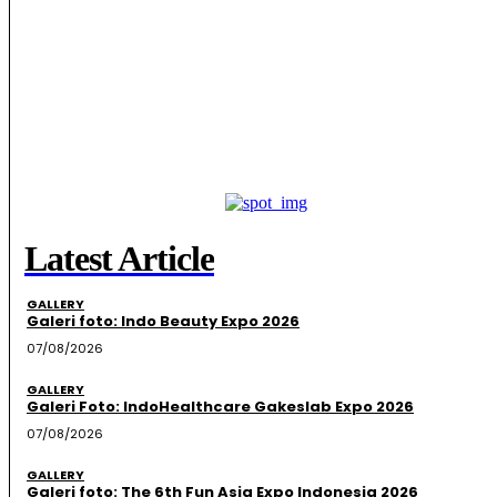
Latest Article
GALLERY
Galeri foto: Indo Beauty Expo 2026
07/08/2026
GALLERY
Galeri Foto: IndoHealthcare Gakeslab Expo 2026
07/08/2026
GALLERY
Galeri foto: The 6th Fun Asia Expo Indonesia 2026