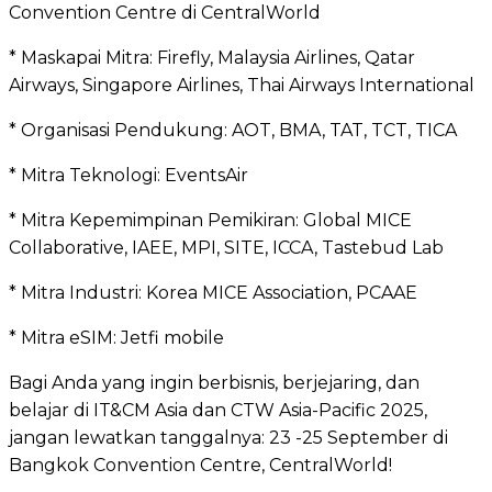
Convention Centre di CentralWorld
* Maskapai Mitra: Firefly, Malaysia Airlines, Qatar
Airways, Singapore Airlines, Thai Airways International
* Organisasi Pendukung: AOT, BMA, TAT, TCT, TICA
* Mitra Teknologi: EventsAir
* Mitra Kepemimpinan Pemikiran: Global MICE
Collaborative, IAEE, MPI, SITE, ICCA, Tastebud Lab
* Mitra Industri: Korea MICE Association, PCAAE
* Mitra eSIM: Jetfi mobile
Bagi Anda yang ingin berbisnis, berjejaring, dan
belajar di IT&CM Asia dan CTW Asia-Pacific 2025,
jangan lewatkan tanggalnya: 23 -25 September di
Bangkok Convention Centre, CentralWorld!