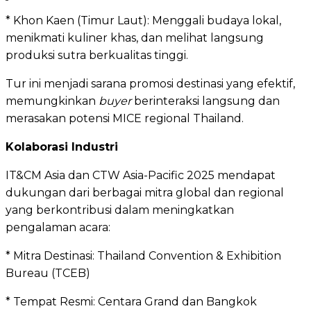
* Khon Kaen (Timur Laut): Menggali budaya lokal,
menikmati kuliner khas, dan melihat langsung
produksi sutra berkualitas tinggi.
Tur ini menjadi sarana promosi destinasi yang efektif,
memungkinkan
buyer
berinteraksi langsung dan
merasakan potensi MICE regional Thailand.
Kolaborasi Industri
IT&CM Asia dan CTW Asia-Pacific 2025 mendapat
dukungan dari berbagai mitra global dan regional
yang berkontribusi dalam meningkatkan
pengalaman acara:
* Mitra Destinasi: Thailand Convention & Exhibition
Bureau (TCEB)
* Tempat Resmi: Centara Grand dan Bangkok