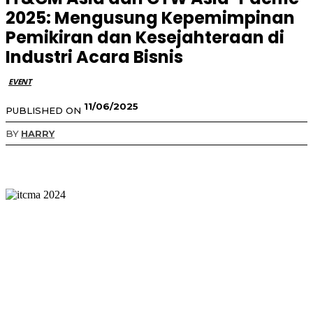
2025: Mengusung Kepemimpinan
Pemikiran dan Kesejahteraan di
Industri Acara Bisnis
EVENT
11/06/2025
PUBLISHED ON
BY
HARRY