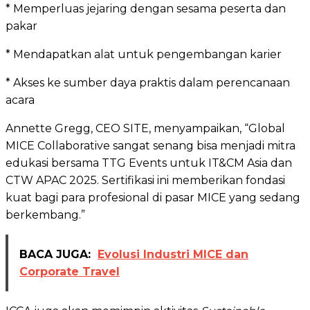
* Memperluas jejaring dengan sesama peserta dan
pakar
* Mendapatkan alat untuk pengembangan karier
* Akses ke sumber daya praktis dalam perencanaan
acara
Annette Gregg, CEO SITE, menyampaikan, “Global
MICE Collaborative sangat senang bisa menjadi mitra
edukasi bersama TTG Events untuk IT&CM Asia dan
CTW APAC 2025. Sertifikasi ini memberikan fondasi
kuat bagi para profesional di pasar MICE yang sedang
berkembang.”
BACA JUGA:
Evolusi Industri MICE dan
Corporate Travel