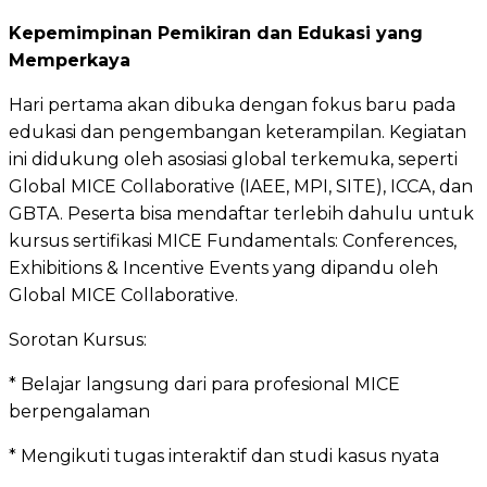
Kepemimpinan Pemikiran dan Edukasi yang
Memperkaya
Hari pertama akan dibuka dengan fokus baru pada
edukasi dan pengembangan keterampilan. Kegiatan
ini didukung oleh asosiasi global terkemuka, seperti
Global MICE Collaborative (IAEE, MPI, SITE), ICCA, dan
GBTA. Peserta bisa mendaftar terlebih dahulu untuk
kursus sertifikasi MICE Fundamentals: Conferences,
Exhibitions & Incentive Events yang dipandu oleh
Global MICE Collaborative.
Sorotan Kursus:
* Belajar langsung dari para profesional MICE
berpengalaman
* Mengikuti tugas interaktif dan studi kasus nyata