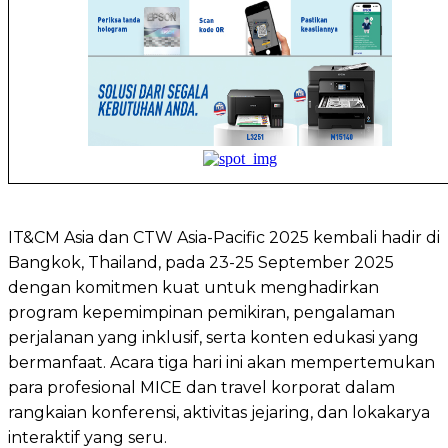
IT&CM Asia dan CTW Asia-Pacific 2025 kembali hadir di
Bangkok, Thailand, pada 23-25 September 2025
dengan komitmen kuat untuk menghadirkan
program kepemimpinan pemikiran, pengalaman
perjalanan yang inklusif, serta konten edukasi yang
bermanfaat. Acara tiga hari ini akan mempertemukan
para profesional MICE dan travel korporat dalam
rangkaian konferensi, aktivitas jejaring, dan lokakarya
interaktif yang seru.