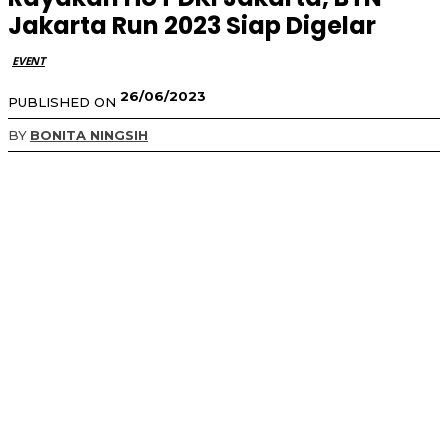
Jakarta Run 2023 Siap Digelar
EVENT
26/06/2023
PUBLISHED ON
BY
BONITA NINGSIH