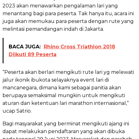
2023 akan menawarkan pengalaman lari yang
menantang bagi para peserta. Tak hanya itu, acara ini
juga akan memukau para peserta dengan rute yang
melintasi pemandangan indah di Jakarta.
BACA JUGA:
Rhino Cross Triathlon 2018
Diikuti 89 Peserta
“Peserta akan berlari mengikuti rute lari yg melewati
jalur ikonik ibukota selayaknya event lari di
mancanegara, dimana kami sebagai panitia akan
berupaya semaksimal mungkin untuk mengikuti
aturan dan ketentuan lari marathon internasional,”
ucap Satrio.
Bagi masyarakat yang berminat mengikuti ajang ini
dapat melakukan pendaftaran yang akan dibuka