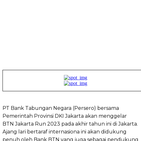
PT Bank Tabungan Negara (Persero) bersama
Pemerintah Provinsi DKI Jakarta akan menggelar
BTN Jakarta Run 2023 pada akhir tahun ini di Jakarta.
Ajang lari bertaraf internasiona ini akan didukung
penuh oleh Bank BTN yang juga sebagai pendukung