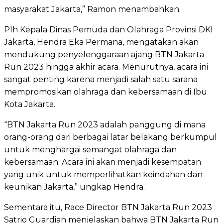
masyarakat Jakarta,” Ramon menambahkan.
Plh Kepala Dinas Pemuda dan Olahraga Provinsi DKI
Jakarta, Hendra Eka Permana, mengatakan akan
mendukung penyelenggaraan ajang BTN Jakarta
Run 2023 hingga akhir acara. Menurutnya, acara ini
sangat penting karena menjadi salah satu sarana
mempromosikan olahraga dan kebersamaan di Ibu
Kota Jakarta.
“BTN Jakarta Run 2023 adalah panggung di mana
orang-orang dari berbagai latar belakang berkumpul
untuk menghargai semangat olahraga dan
kebersamaan. Acara ini akan menjadi kesempatan
yang unik untuk memperlihatkan keindahan dan
keunikan Jakarta,” ungkap Hendra.
Sementara itu, Race Director BTN Jakarta Run 2023
Satrio Guardian menjelaskan bahwa BTN Jakarta Run