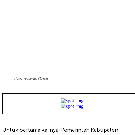
Foto: Venuemagz/Erwin
Untuk pertama kalinya, Pemerintah Kabupaten