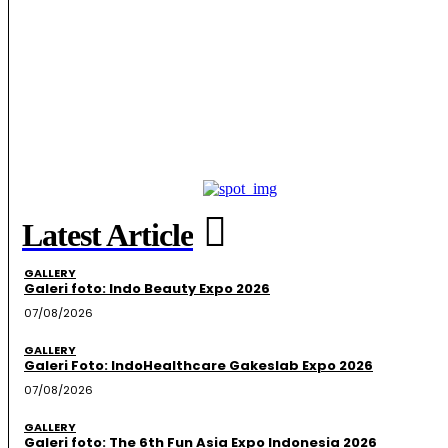
Latest Article
GALLERY
Galeri foto: Indo Beauty Expo 2026
07/08/2026
GALLERY
Galeri Foto: IndoHealthcare Gakeslab Expo 2026
07/08/2026
GALLERY
Galeri foto: The 6th Fun Asia Expo Indonesia 2026