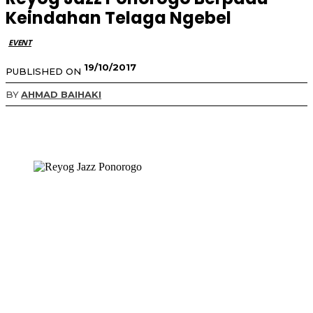
Keindahan Telaga Ngebel
EVENT
19/10/2017
PUBLISHED ON
BY
AHMAD BAIHAKI