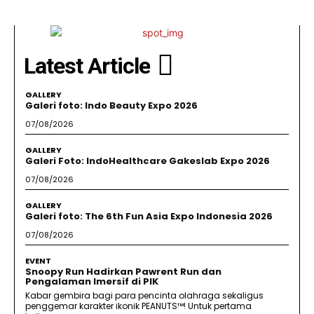
Latest Article
GALLERY
Galeri foto: Indo Beauty Expo 2026
07/08/2026
GALLERY
Galeri Foto: IndoHealthcare Gakeslab Expo 2026
07/08/2026
GALLERY
Galeri foto: The 6th Fun Asia Expo Indonesia 2026
07/08/2026
EVENT
Snoopy Run Hadirkan Pawrent Run dan
Pengalaman Imersif di PIK
Kabar gembira bagi para pencinta olahraga sekaligus
penggemar karakter ikonik PEANUTS™! Untuk pertama