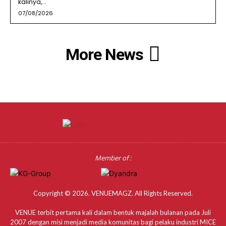
kalinya,...
07/08/2026
More News
Member of :
Copyright © 2026. VENUEMAGZ. All Rights Reserved.
VENUE terbit pertama kali dalam bentuk majalah bulanan pada Juli
2007 dengan misi menjadi media komunitas bagi pelaku industri MICE