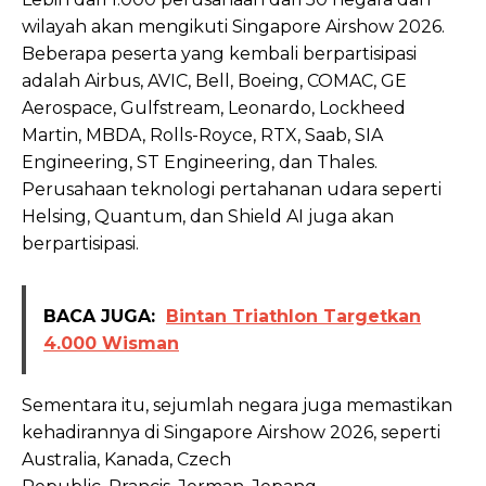
wilayah akan mengikuti Singapore Airshow 2026.
Beberapa peserta yang kembali berpartisipasi
adalah Airbus, AVIC, Bell, Boeing, COMAC, GE
Aerospace, Gulfstream, Leonardo, Lockheed
Martin, MBDA, Rolls-Royce, RTX, Saab, SIA
Engineering, ST Engineering, dan Thales.
Perusahaan teknologi pertahanan udara seperti
Helsing, Quantum, dan Shield AI juga akan
berpartisipasi.
BACA JUGA:
Bintan Triathlon Targetkan
4.000 Wisman
Sementara itu, sejumlah negara juga memastikan
kehadirannya di Singapore Airshow 2026, seperti
Australia, Kanada, Czech