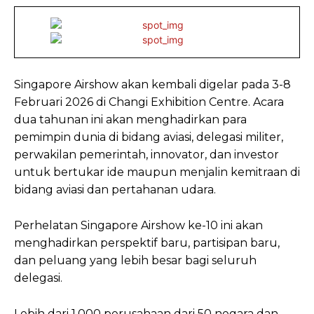
Singapore Airshow akan kembali digelar pada 3-8
Februari 2026 di Changi Exhibition Centre. Acara
dua tahunan ini akan menghadirkan para
pemimpin dunia di bidang aviasi, delegasi militer,
perwakilan pemerintah, innovator, dan investor
untuk bertukar ide maupun menjalin kemitraan di
bidang aviasi dan pertahanan udara.
Perhelatan Singapore Airshow ke-10 ini akan
menghadirkan perspektif baru, partisipan baru,
dan peluang yang lebih besar bagi seluruh
delegasi.
Lebih dari 1.000 perusahaan dari 50 negara dan