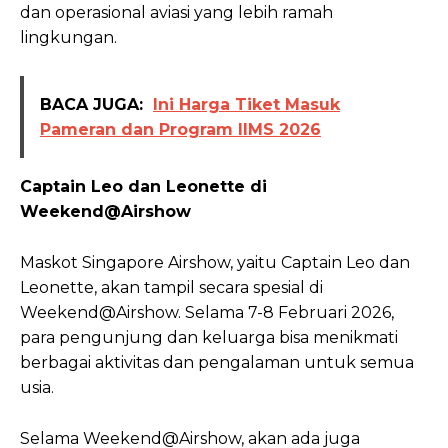
dan operasional aviasi yang lebih ramah
lingkungan.
BACA JUGA:
Ini Harga Tiket Masuk
Pameran dan Program IIMS 2026
Captain Leo dan Leonette di
Weekend@Airshow
Maskot Singapore Airshow, yaitu Captain Leo dan
Leonette, akan tampil secara spesial di
Weekend@Airshow. Selama 7-8 Februari 2026,
para pengunjung dan keluarga bisa menikmati
berbagai aktivitas dan pengalaman untuk semua
usia.
Selama Weekend@Airshow, akan ada juga