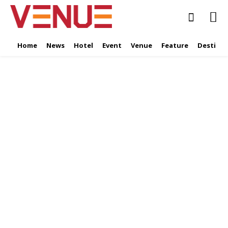
Home
News
Hotel
Event
Venue
Feature
Destinat