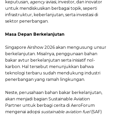
keputusan,
agency
aviasi, investor, dan inovator
untuk mendiskusikan berbagai topik, seperti
infrastruktur, keberlanjutan, serta investasi di
sektor penerbangan.
Masa Depan Berkelanjutan
Singapore Airshow 2026 akan mengusung unsur
berkelanjutan. Misalnya, penggunaan bahan
bakar avtur berkelanjutan serta inisiatif nol-
karbon. Hal tersebut menunjukkan bahwa
teknologi terbaru sudah mendukung industri
penerbangan yang ramah lingkungan.
Neste, perusahaan bahan bakar berkelanjutan,
akan menjadi bagian Sustainable Aviation
Partner untuk berbagi cerita di AeroForum
mengenai adopsi
sustainable aviation fuel
(SAF)