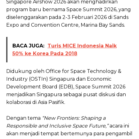
Singapore Airshow 2026 akan menghadirkan
program baru bernama Space Summit 2026, yang
diselenggarakan pada 2-3 Februari 2026 di Sands
Expo and Convention Centre, Marina Bay Sands.
BACA JUGA:
Turis MICE Indonesia Naik
50% ke Korea Pada 2018
Didukung oleh Office for Space Technology &
Industry (OSTIn) Singapura dan Economic
Development Board (EDB), Space Summit 2026
menjadikan Singapura sebagai pusat diskusi dan
kolaborasi di Asia Pasifik.
Dengan tema
“New Frontiers: Shaping a
Responsible and Inclusive Space Future,”
acara ini
akan menjadi tempat bertemunya para pengambil