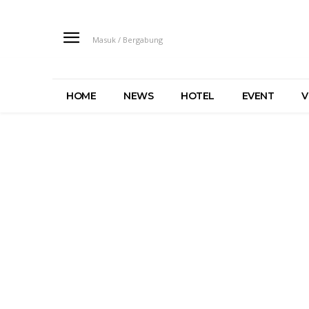
Masuk / Bergabung
HOME
NEWS
HOTEL
EVENT
V