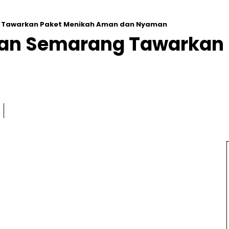
 Tawarkan Paket Menikah Aman dan Nyaman
ran Semarang Tawarkan 