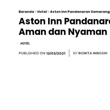
Beranda
Hotel
Aston Inn Pandanaran Semarang
Aston Inn Pandana
Aman dan Nyaman
HOTEL
PUBLISHED ON
BY
BONITA NINGSIH
12/03/2021