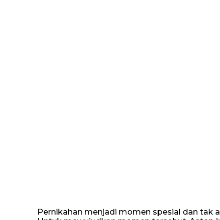
Pernikahan menjadi momen spesial dan tak ak