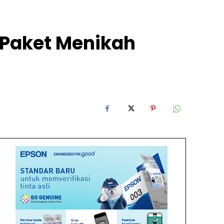
Paket Menikah