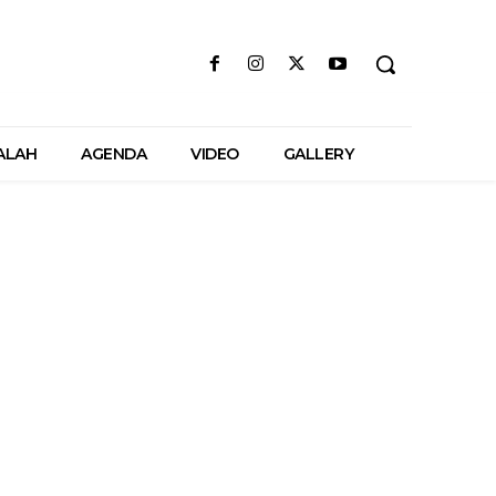
ALAH
AGENDA
VIDEO
GALLERY