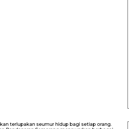
an terlupakan seumur hidup bagi setiap orang.