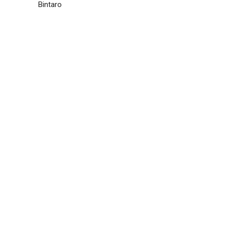
Bintaro