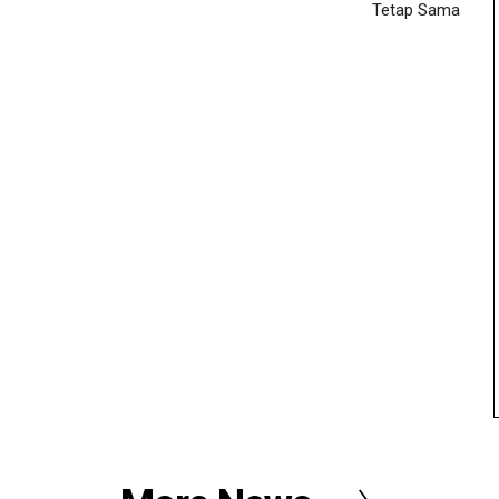
Tetap Sama