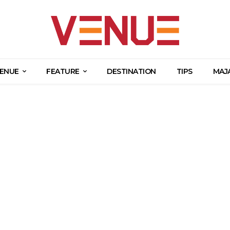
ENUE
FEATURE
DESTINATION
TIPS
MAJ