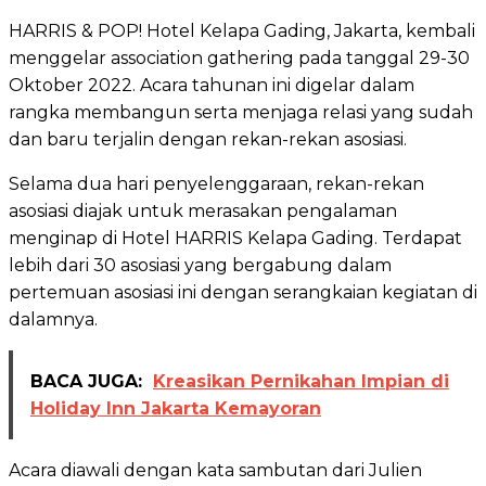
HARRIS & POP! Hotel Kelapa Gading, Jakarta, kembali
menggelar association gathering pada tanggal 29-30
Oktober 2022. Acara tahunan ini digelar dalam
rangka membangun serta menjaga relasi yang sudah
dan baru terjalin dengan rekan-rekan asosiasi.
Selama dua hari penyelenggaraan, rekan-rekan
asosiasi diajak untuk merasakan pengalaman
menginap di Hotel HARRIS Kelapa Gading. Terdapat
lebih dari 30 asosiasi yang bergabung dalam
pertemuan asosiasi ini dengan serangkaian kegiatan di
dalamnya.
BACA JUGA:
Kreasikan Pernikahan Impian di
Holiday Inn Jakarta Kemayoran
Acara diawali dengan kata sambutan dari Julien