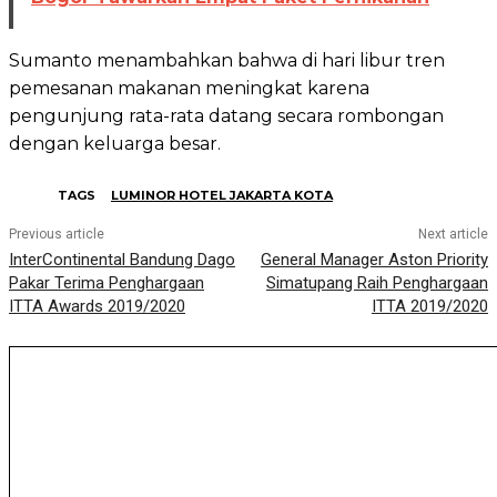
Sumanto menambahkan bahwa di hari libur tren
pemesanan makanan meningkat karena
pengunjung rata-rata datang secara rombongan
dengan keluarga besar.
TAGS
LUMINOR HOTEL JAKARTA KOTA
Previous article
Next article
InterContinental Bandung Dago
General Manager Aston Priority
Pakar Terima Penghargaan
Simatupang Raih Penghargaan
ITTA Awards 2019/2020
ITTA 2019/2020