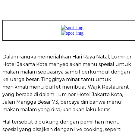
Dalam rangka memeriahkan Hari Raya Natal, Luminor
Hotel Jakarta Kota menyediakan menu spesial untuk
makan malam sepuasnya sambil berkumpul dengan
keluarga besar. Tingginya minat tamu untuk
menikmati menu buffet membuat Wajik Restaurant
yang berada di dalam Luminor Hotel Jakarta Kota,
Jalan Mangga Besar 73, percaya diri bahwa menu
makan malam yang disajikan akan laku keras.
Hal tersebut didukung dengan pemilihan menu
spesial yang disajikan dengan live cooking, seperti