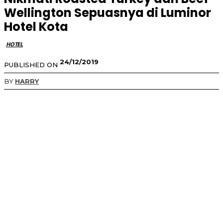
Wellington Sepuasnya di Luminor
Hotel Kota
HOTEL
24/12/2019
PUBLISHED ON
BY
HARRY