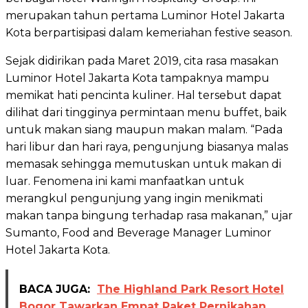
merupakan tahun pertama Luminor Hotel Jakarta
Kota berpartisipasi dalam kemeriahan festive season.
Sejak didirikan pada Maret 2019, cita rasa masakan
Luminor Hotel Jakarta Kota tampaknya mampu
memikat hati pencinta kuliner. Hal tersebut dapat
dilihat dari tingginya permintaan menu buffet, baik
untuk makan siang maupun makan malam. “Pada
hari libur dan hari raya, pengunjung biasanya malas
memasak sehingga memutuskan untuk makan di
luar. Fenomena ini kami manfaatkan untuk
merangkul pengunjung yang ingin menikmati
makan tanpa bingung terhadap rasa makanan,” ujar
Sumanto, Food and Beverage Manager Luminor
Hotel Jakarta Kota.
BACA JUGA:
The Highland Park Resort Hotel
Bogor Tawarkan Empat Paket Pernikahan