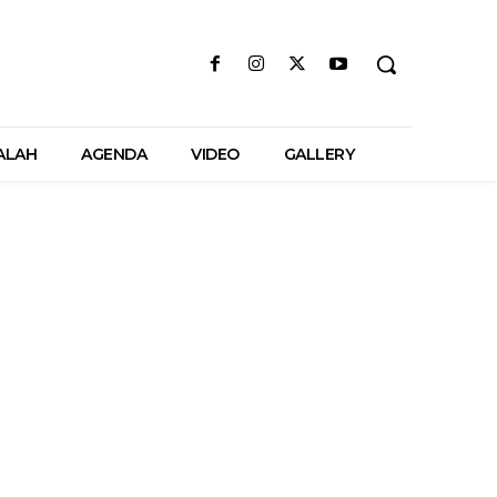
ALAH
AGENDA
VIDEO
GALLERY