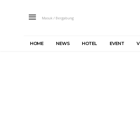
Masuk / Bergabung
HOME
NEWS
HOTEL
EVENT
V