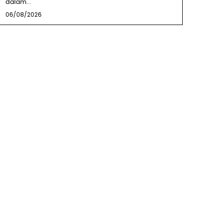
dalam...
06/08/2026