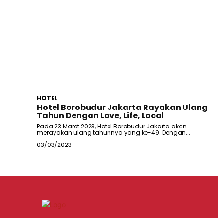
HOTEL
Hotel Borobudur Jakarta Rayakan Ulang
Tahun Dengan Love, Life, Local
Pada 23 Maret 2023, Hotel Borobudur Jakarta akan
merayakan ulang tahunnya yang ke-49. Dengan...
03/03/2023