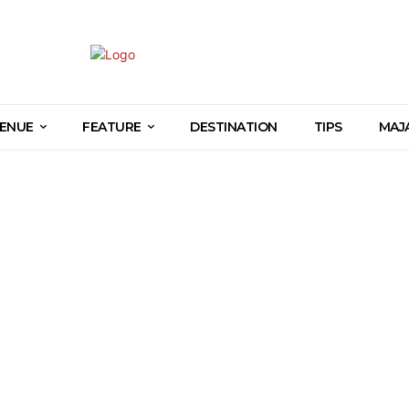
ENUE
FEATURE
DESTINATION
TIPS
MAJ