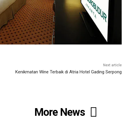
Next article
Kenikmatan Wine Terbaik di Atria Hotel Gading Serpong
More News