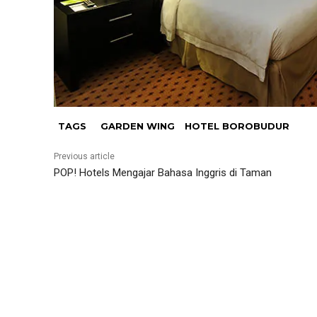
TAGS
GARDEN WING
HOTEL BOROBUDUR
Previous article
POP! Hotels Mengajar Bahasa Inggris di Taman