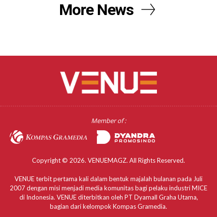
More News
Member of :
Copyright © 2026. VENUEMAGZ. All Rights Reserved.
VENUE terbit pertama kali dalam bentuk majalah bulanan pada Juli
2007 dengan misi menjadi media komunitas bagi pelaku industri MICE
di Indonesia. VENUE diterbitkan oleh PT Dyamall Graha Utama,
bagian dari kelompok Kompas Gramedia.