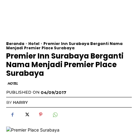
Beranda
Hotel
Premier Inn Surabaya Berganti Nama
Menjadi Premier Place Surabaya
Premier Inn Surabaya Berganti
Nama Menjadi Premier Place
Surabaya
HOTEL
PUBLISHED ON
04/09/2017
BY
HARRY