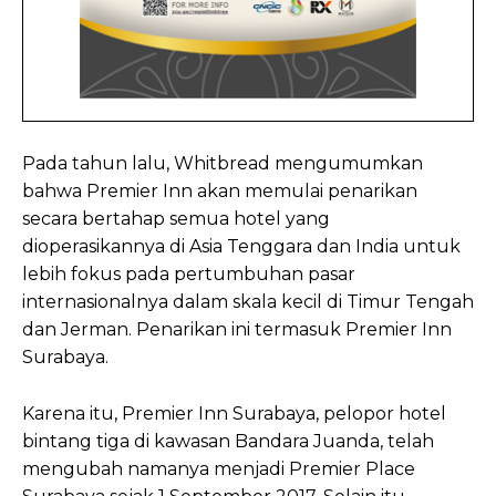
Pada tahun lalu, Whitbread mengumumkan
bahwa Premier Inn akan memulai penarikan
secara bertahap semua hotel yang
dioperasikannya di Asia Tenggara dan India untuk
lebih fokus pada pertumbuhan pasar
internasionalnya dalam skala kecil di Timur Tengah
dan Jerman. Penarikan ini termasuk Premier Inn
Surabaya.
Karena itu, Premier Inn Surabaya, pelopor hotel
bintang tiga di kawasan Bandara Juanda, telah
mengubah namanya menjadi Premier Place