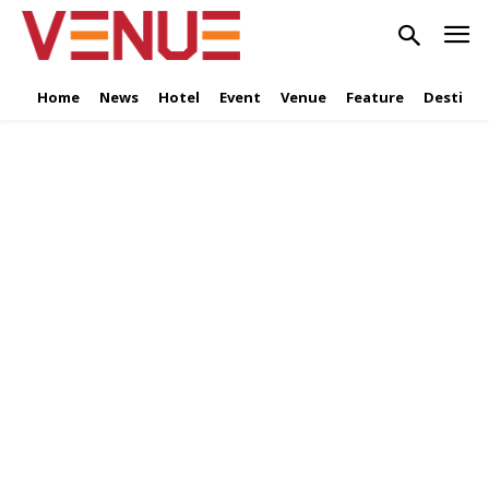
Home
News
Hotel
Event
Venue
Feature
Destinat