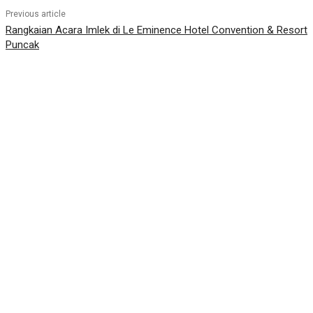
Previous article
Rangkaian Acara Imlek di Le Eminence Hotel Convention & Resort
Puncak