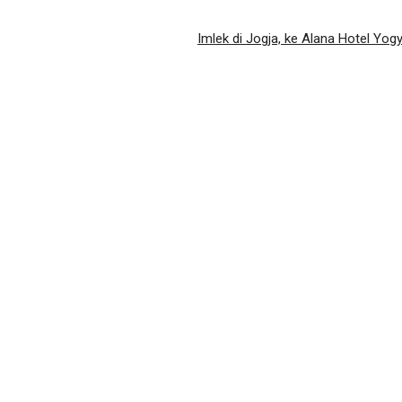
Imlek di Jogja, ke Alana Hotel Yog