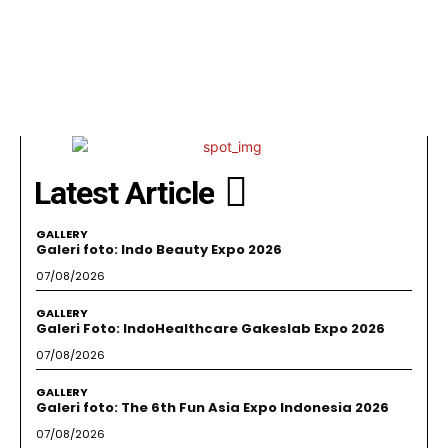
Latest Article
GALLERY
Galeri foto: Indo Beauty Expo 2026
07/08/2026
GALLERY
Galeri Foto: IndoHealthcare Gakeslab Expo 2026
07/08/2026
GALLERY
Galeri foto: The 6th Fun Asia Expo Indonesia 2026
07/08/2026