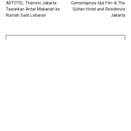
ARTOTEL Thamrin Jakarta
Gemerlapnya Idul Fitri di The
Tawarkan Antar Makanan ke
Sultan Hotel and Residence
Rumah Saat Lebaran
Jakarta