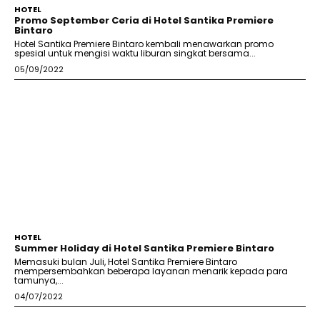
HOTEL
Promo September Ceria di Hotel Santika Premiere
Bintaro
Hotel Santika Premiere Bintaro kembali menawarkan promo
spesial untuk mengisi waktu liburan singkat bersama...
05/09/2022
HOTEL
Summer Holiday di Hotel Santika Premiere Bintaro
Memasuki bulan Juli, Hotel Santika Premiere Bintaro
mempersembahkan beberapa layanan menarik kepada para
tamunya,...
04/07/2022