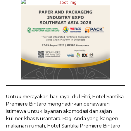
Untuk merayakan hari raya Idul Fitri, Hotel Santika
Premiere Bintaro menghadirkan penawaran
istimewa untuk layanan akomodasi dan sajian
kuliner khas Nusantara. Bagi Anda yang kangen
makanan rumah, Hotel Santika Premiere Bintaro