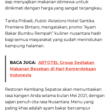
siap menyajikan makanan istimewa untuk
dinikmati dengan harga yang sangat terjangkau.
Tanita Pribadi,
Public Relations
Hotel Santika
Premiere Bintaro, mengatakan, promo “Ayam
Bakar Bumbu Rempah” kuliner nusantara hadir
bagi semua masyarakat yang sudah merindukan
kampung halaman.
BACA JUGA:
ARTOTEL Group Sediakan
Makanan Besekan di Hari Kemerdekaan
Indonesia
Restoran Kembang Sepatoe akan menuntaskan
rasa kangen Anda selama bulan Mei 2021, dengan
sajian penuh cita rasa Nusantara. Menu yang
paling khas adalah ayam bakar bercampur