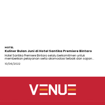
HOTEL
Kuliner Bulan Juni di Hotel Santika Premiere Bintaro
Hotel Santika Premiere Bintaro selalu berkomitmen untuk
memberikan pelayanan serta akomodasi terbaik dan sajian...
10/06/2022