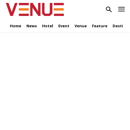
Home
News
Hotel
Event
Venue
Feature
Destinat