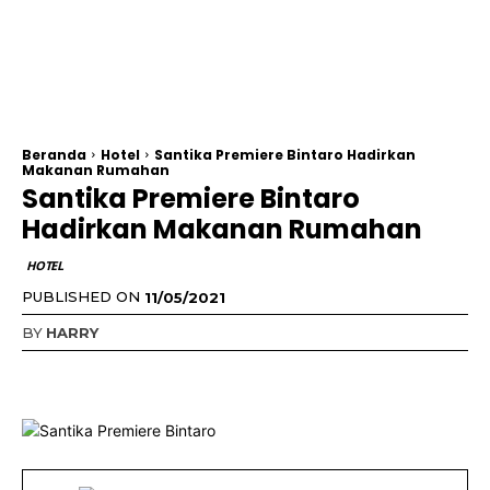
Beranda
Hotel
Santika Premiere Bintaro Hadirkan
Makanan Rumahan
Santika Premiere Bintaro
Hadirkan Makanan Rumahan
HOTEL
PUBLISHED ON
11/05/2021
BY
HARRY