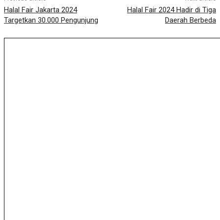
Halal Fair Jakarta 2024
Halal Fair 2024 Hadir di Tiga
Targetkan 30.000 Pengunjung
Daerah Berbeda