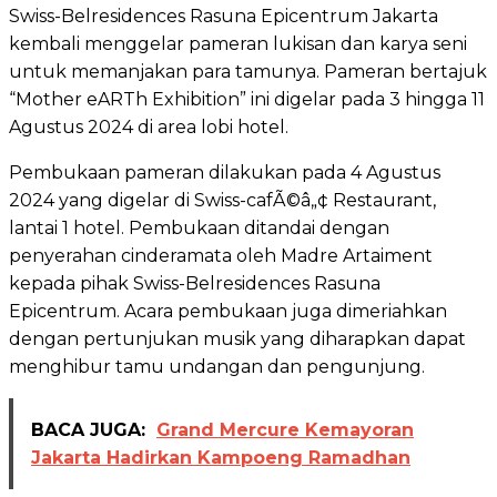
Swiss-Belresidences Rasuna Epicentrum Jakarta
kembali menggelar pameran lukisan dan karya seni
untuk memanjakan para tamunya. Pameran bertajuk
“Mother eARTh Exhibition” ini digelar pada 3 hingga 11
Agustus 2024 di area lobi hotel.
Pembukaan pameran dilakukan pada 4 Agustus
2024 yang digelar di Swiss-cafÃ©â„¢ Restaurant,
lantai 1 hotel. Pembukaan ditandai dengan
penyerahan cinderamata oleh Madre Artaiment
kepada pihak Swiss-Belresidences Rasuna
Epicentrum. Acara pembukaan juga dimeriahkan
dengan pertunjukan musik yang diharapkan dapat
menghibur tamu undangan dan pengunjung.
BACA JUGA:
Grand Mercure Kemayoran
Jakarta Hadirkan Kampoeng Ramadhan