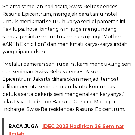
Selama sembilan hari acara, Swiss-Belresidences
Rasuna Epicentrum, mengajak para tamu hotel
untuk menikmati seluruh karya seni di pameran ini.
Tak lupa, hotel bintang 4 ini juga mengundang
semua pecinta seni untuk mengunjungi “Mother
eARTh Exhibition” dan menikmati karya-karya indah
yang dipamerkan.
“Melalui pameran seni rupa ini, kami mendukung seni
dan seniman. Swiss-Belresidences Rasuna
Epicentrum Jakarta diharapkan menjadi tempat
pilihan pecinta seni dan membantu komunitas
pelukis serta pekerja seni mengenalkan karyanya,”
jelas David Padrigon Baduria, General Manager
Incharge, Swiss-Belresidences Rasuna Epicentrum.
BACA JUGA:
IDEC 2023 Hadirkan 26 Seminar
Ilmiah