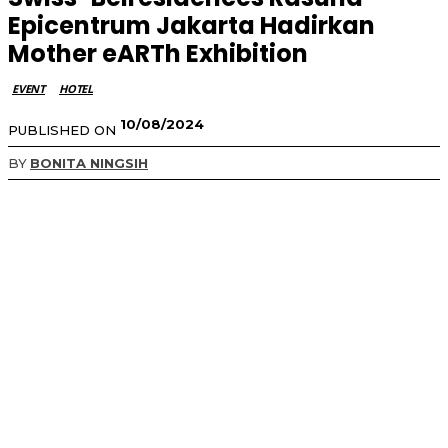
Epicentrum Jakarta Hadirkan
Mother eARTh Exhibition
EVENT
HOTEL
10/08/2024
PUBLISHED ON
BY
BONITA NINGSIH