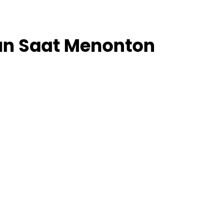
pan Saat Menonton