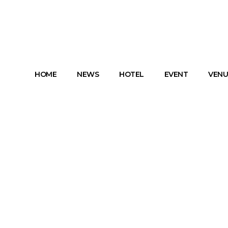
HOME
NEWS
HOTEL
EVENT
VENU