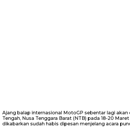
Ajang balap internasional MotoGP sebentar lagi akan
Tengah, Nusa Tenggara Barat (NTB) pada 18-20 Maret 
dikabarkan sudah habis dipesan menjelang acara pu