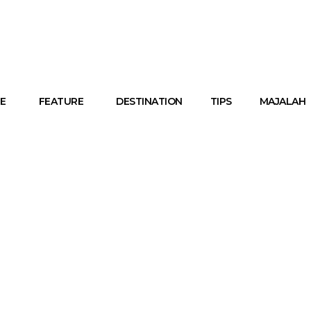
E
FEATURE
DESTINATION
TIPS
MAJALAH