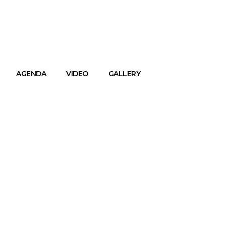
AGENDA
VIDEO
GALLERY