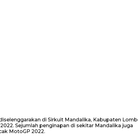
 diselenggarakan di Sirkuit Mandalika, Kabupaten Lom
2022. Sejumlah penginapan di sekitar Mandalika juga
ncak MotoGP 2022.