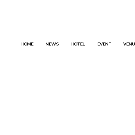
HOME
NEWS
HOTEL
EVENT
VENU