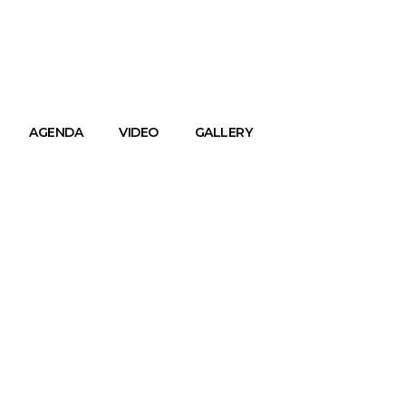
AGENDA
VIDEO
GALLERY