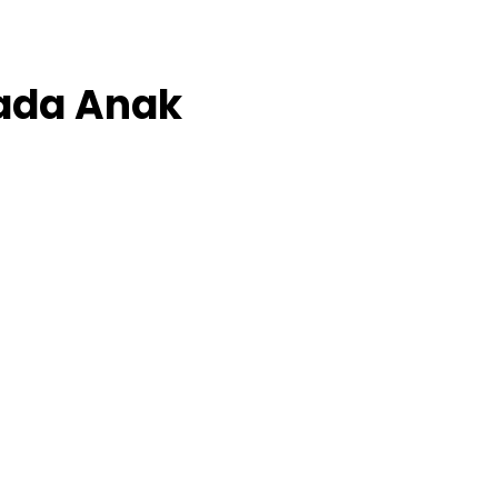
Pada Anak