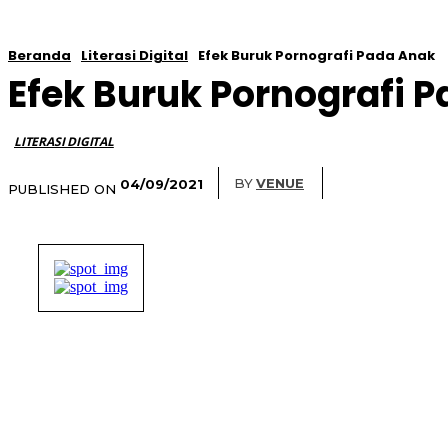
Beranda
Literasi Digital
Efek Buruk Pornografi Pada Anak
Efek Buruk Pornografi 
LITERASI DIGITAL
BY
VENUE
04/09/2021
PUBLISHED ON