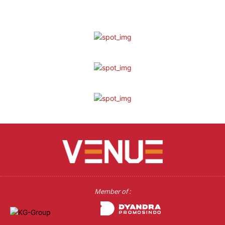
Member of :