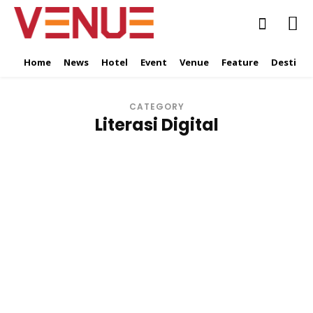
Home
News
Hotel
Event
Venue
Feature
Destinat
CATEGORY
Literasi Digital