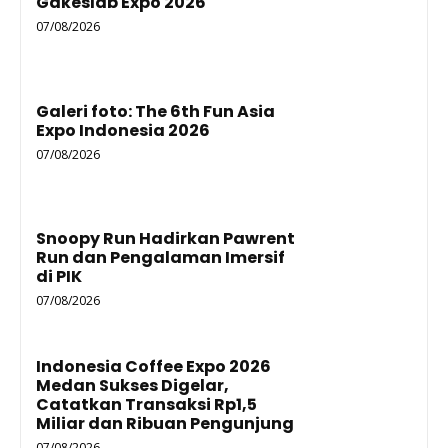
Gakeslab Expo 2026
07/08/2026
Galeri foto: The 6th Fun Asia
Expo Indonesia 2026
07/08/2026
Snoopy Run Hadirkan Pawrent
Run dan Pengalaman Imersif
di PIK
07/08/2026
Indonesia Coffee Expo 2026
Medan Sukses Digelar,
Catatkan Transaksi Rp1,5
Miliar dan Ribuan Pengunjung
07/08/2026