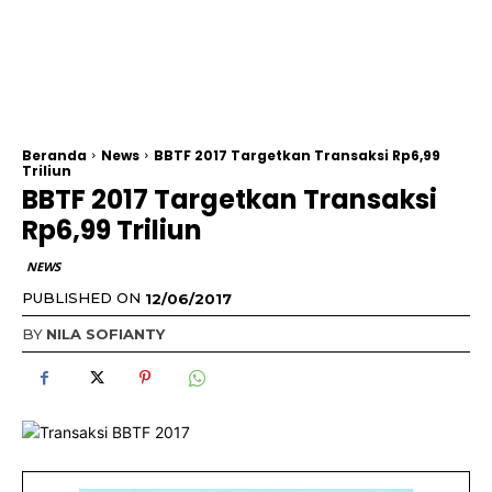
Beranda
News
BBTF 2017 Targetkan Transaksi Rp6,99
Triliun
BBTF 2017 Targetkan Transaksi
Rp6,99 Triliun
NEWS
PUBLISHED ON
12/06/2017
BY
NILA SOFIANTY