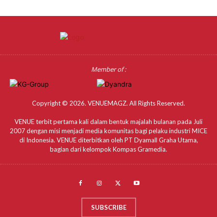
Member of :
Copyright © 2026. VENUEMAGZ. All Rights Reserved.
VENUE terbit pertama kali dalam bentuk majalah bulanan pada Juli
2007 dengan misi menjadi media komunitas bagi pelaku industri MICE
di Indonesia. VENUE diterbitkan oleh PT Dyamall Graha Utama,
bagian dari kelompok Kompas Gramedia.
SUBSCRIBE