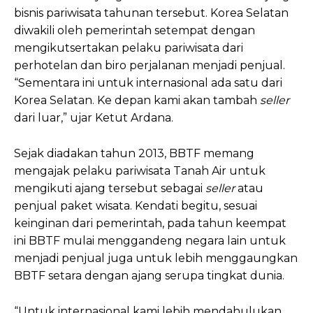
bisnis pariwisata tahunan tersebut. Korea Selatan
diwakili oleh pemerintah setempat dengan
mengikutsertakan pelaku pariwisata dari
perhotelan dan biro perjalanan menjadi penjual.
“Sementara ini untuk internasional ada satu dari
Korea Selatan. Ke depan kami akan tambah
seller
dari luar,” ujar Ketut Ardana.
Sejak diadakan tahun 2013, BBTF memang
mengajak pelaku pariwisata Tanah Air untuk
mengikuti ajang tersebut sebagai
seller
atau
penjual paket wisata. Kendati begitu, sesuai
keinginan dari pemerintah, pada tahun keempat
ini BBTF mulai menggandeng negara lain untuk
menjadi penjual juga untuk lebih menggaungkan
BBTF setara dengan ajang serupa tingkat dunia.
“Untuk internasional kami lebih mendahulukan