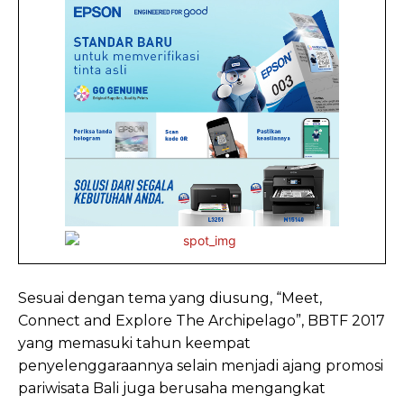
Sesuai dengan tema yang diusung, “Meet,
Connect and Explore The Archipelago”, BBTF 2017
yang memasuki tahun keempat
penyelenggaraannya selain menjadi ajang promosi
pariwisata Bali juga berusaha mengangkat