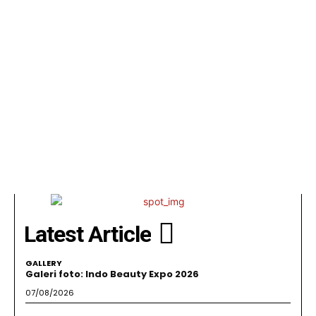
Latest Article
GALLERY
Galeri foto: Indo Beauty Expo 2026
07/08/2026