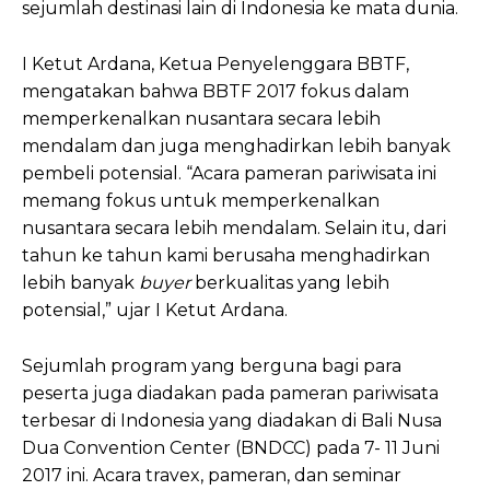
sejumlah destinasi lain di Indonesia ke mata dunia.
I Ketut Ardana, Ketua Penyelenggara BBTF,
mengatakan bahwa BBTF 2017 fokus dalam
memperkenalkan nusantara secara lebih
mendalam dan juga menghadirkan lebih banyak
pembeli potensial. “Acara pameran pariwisata ini
memang fokus untuk memperkenalkan
nusantara secara lebih mendalam. Selain itu, dari
tahun ke tahun kami berusaha menghadirkan
lebih banyak
buyer
berkualitas yang lebih
potensial,” ujar I Ketut Ardana.
Sejumlah program yang berguna bagi para
peserta juga diadakan pada pameran pariwisata
terbesar di Indonesia yang diadakan di Bali Nusa
Dua Convention Center (BNDCC) pada 7- 11 Juni
2017 ini. Acara travex, pameran, dan seminar