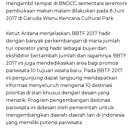
mengambil tempat di BNDCC, sementara seremoni
pembukaan makan malam dilakukan pada 8 Juni
2017 di Garuda Wisnu Kencana Cultural Park.
Ketut Ardana menjelaskan, BBTF 2017 hadir
dengan banyak perkembangan di mana jumlah
tur operator yang hadir sebagai
buyer
dan
ekshibitor bertambah jumlah dan ragamnya. BBTF
2017 ini juga mendedikasikan area bagi promosi
pariwisata 10 tujuan wisata baru. Pada BBTF 2017
ini pengunjung dapat langsung mendapatkan
informasi menyeluruh mengenai 10 destinasi
prioritas di stan khusus dengan desain yang
menarik. Program pengembangan destinasi
pariwisata ini didesain oleh pemerintah untuk
mengembangkan daerah-daerah lain di Indonesia
yang memiliki potensi pariwisata.