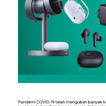
Pandemi COVID-19 telah mengubah banyak keb