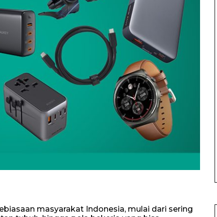
iasaan masyarakat Indonesia, mulai dari sering