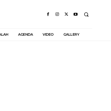
ALAH
AGENDA
VIDEO
GALLERY