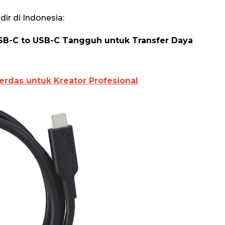
ir di Indonesia:
USB-C to USB-C Tangguh untuk Transfer Daya
erdas untuk Kreator Profesional