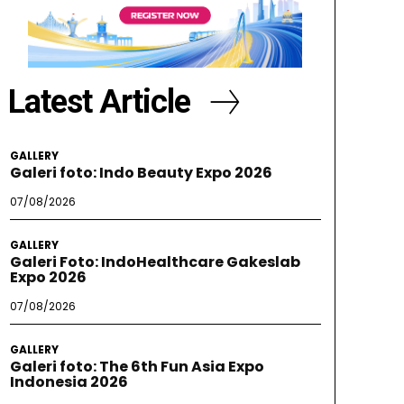
Latest Article
GALLERY
Galeri foto: Indo Beauty Expo 2026
07/08/2026
GALLERY
Galeri Foto: IndoHealthcare Gakeslab
Expo 2026
07/08/2026
GALLERY
Galeri foto: The 6th Fun Asia Expo
Indonesia 2026