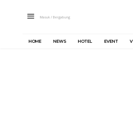
Masuk / Bergabung
HOME
NEWS
HOTEL
EVENT
V