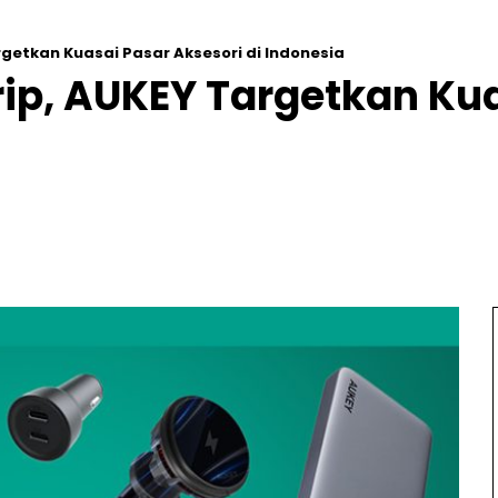
getkan Kuasai Pasar Aksesori di Indonesia
ip, AUKEY Targetkan Kua