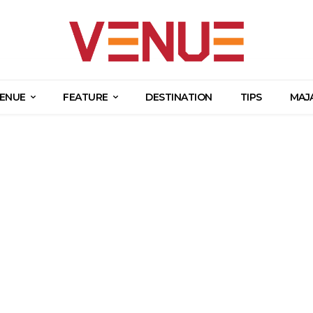
ENUE
FEATURE
DESTINATION
TIPS
MAJ