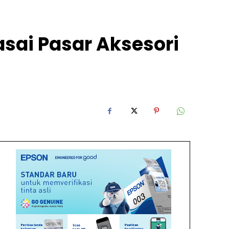
sai Pasar Aksesori