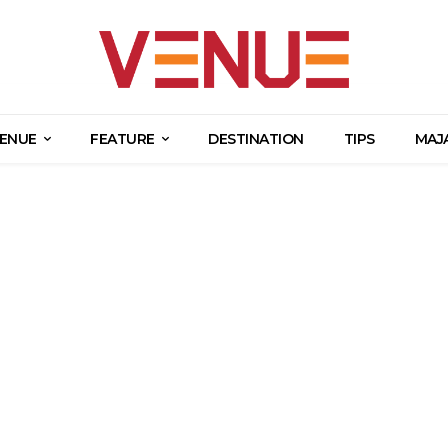
ENUE
FEATURE
DESTINATION
TIPS
MAJ