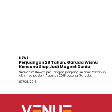
NEWS
Perjuangan 28 Tahun, Garuda Wisnu
Kencana Siap Jadi Magnet Dunia
Setelah melewati perjuangan panjang selama 28 tahun,
akhirnya pada 4 Agustus 2018 patung Garuda...
07/08/2018