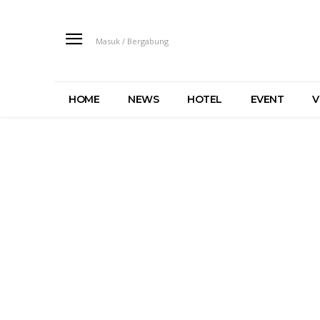
Masuk / Bergabung
HOME
NEWS
HOTEL
EVENT
V