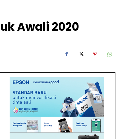
tuk Awali 2020