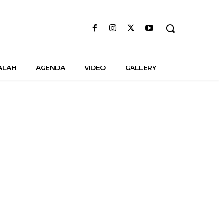
ALAH
AGENDA
VIDEO
GALLERY