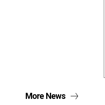
More News