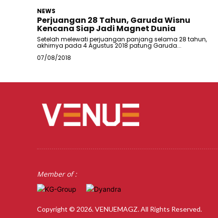
NEWS
Perjuangan 28 Tahun, Garuda Wisnu
Kencana Siap Jadi Magnet Dunia
Setelah melewati perjuangan panjang selama 28 tahun,
akhirnya pada 4 Agustus 2018 patung Garuda...
07/08/2018
Member of :
Copyright © 2026. VENUEMAGZ. All Rights Reserved.