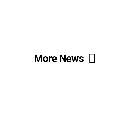
More News