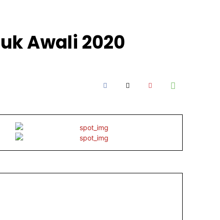
tuk Awali 2020