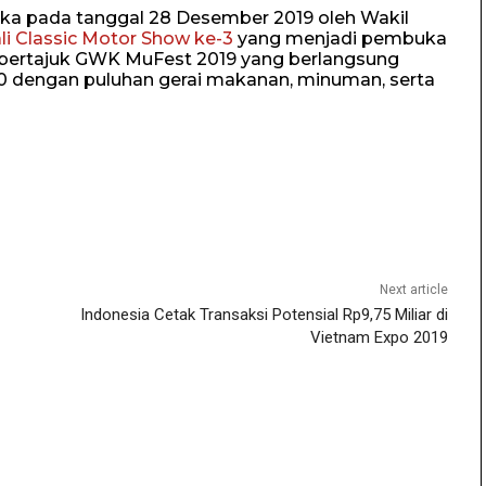
a pada tanggal 28 Desember 2019 oleh Wakil
li Classic Motor Show ke-3
yang menjadi pembuka
bertajuk GWK MuFest 2019 yang berlangsung
0 dengan puluhan gerai makanan, minuman, serta
Next article
Indonesia Cetak Transaksi Potensial Rp9,75 Miliar di
Vietnam Expo 2019