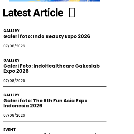
Latest Article
GALLERY
Galeri foto: Indo Beauty Expo 2026
07/08/2026
GALLERY
Galeri Foto: IndoHealthcare Gakeslab
Expo 2026
07/08/2026
GALLERY
Galeri foto: The 6th Fun Asia Expo
Indonesia 2026
07/08/2026
EVENT