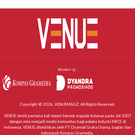
Member of :
Copyright © 2026. VENUEMAGZ. All Rights Reserved.
VENUE terbit pertama kali dalam bentuk majalah bulanan pada Juli 2007
dengan misi menjadi media komunitas bagi pelaku industri MICE di
Indonesia. VENUE diterbitkan oleh PT Dyamall Graha Utama, bagian dari
kelompok Kompas Gramedia.