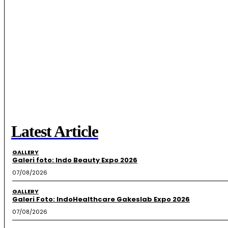
Latest Article
GALLERY
Galeri foto: Indo Beauty Expo 2026
07/08/2026
GALLERY
Galeri Foto: IndoHealthcare Gakeslab Expo 2026
07/08/2026