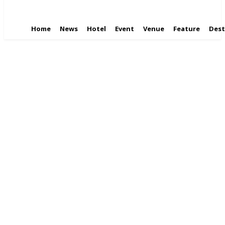
Home
News
Hotel
Event
Venue
Feature
Dest