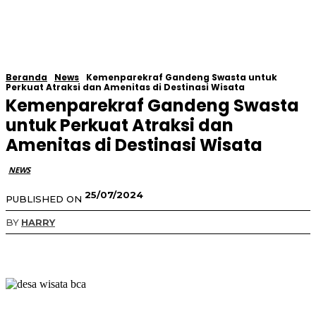
Beranda
News
Kemenparekraf Gandeng Swasta untuk
Perkuat Atraksi dan Amenitas di Destinasi Wisata
Kemenparekraf Gandeng Swasta
untuk Perkuat Atraksi dan
Amenitas di Destinasi Wisata
NEWS
25/07/2024
PUBLISHED ON
BY
HARRY