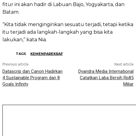
fitur ini akan hadir di Labuan Bajo, Yogyakarta, dan
Batam.
“Kita tidak menginginkan sesuatu terjadi, tetapi ketika
itu terjadi ada langkah-langkah yang bisa kita
lakukan,” kata Nia.
TAGS
KEMENPAREKRAF
Previous article
Next article
Datascrip dan Canon Hadirkan
Dyandra Media International
4 Sustainable Program dan 8
Catatkan Laba Bersih Rp85
Goals Infinity
Miliar