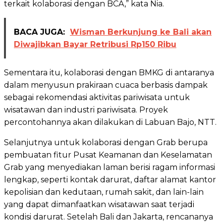
terkait kolaborasi dengan BCA,” kata Nia.
BACA JUGA:
Wisman Berkunjung ke Bali akan
Diwajibkan Bayar Retribusi Rp150 Ribu
Sementara itu, kolaborasi dengan BMKG di antaranya
dalam menyusun prakiraan cuaca berbasis dampak
sebagai rekomendasi aktivitas pariwisata untuk
wisatawan dan industri pariwisata. Proyek
percontohannya akan dilakukan di Labuan Bajo, NTT.
Selanjutnya untuk kolaborasi dengan Grab berupa
pembuatan fitur Pusat Keamanan dan Keselamatan
Grab yang menyediakan laman berisi ragam informasi
lengkap, seperti kontak darurat, daftar alamat kantor
kepolisian dan kedutaan, rumah sakit, dan lain-lain
yang dapat dimanfaatkan wisatawan saat terjadi
kondisi darurat. Setelah Bali dan Jakarta, rencananya