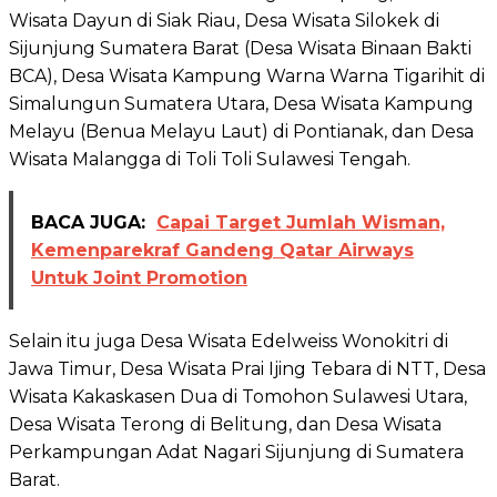
Wisata Dayun di Siak Riau, Desa Wisata Silokek di
Sijunjung Sumatera Barat (Desa Wisata Binaan Bakti
BCA), Desa Wisata Kampung Warna Warna Tigarihit di
Simalungun Sumatera Utara, Desa Wisata Kampung
Melayu (Benua Melayu Laut) di Pontianak, dan Desa
Wisata Malangga di Toli Toli Sulawesi Tengah.
BACA JUGA:
Capai Target Jumlah Wisman,
Kemenparekraf Gandeng Qatar Airways
Untuk Joint Promotion
Selain itu juga Desa Wisata Edelweiss Wonokitri di
Jawa Timur, Desa Wisata Prai Ijing Tebara di NTT, Desa
Wisata Kakaskasen Dua di Tomohon Sulawesi Utara,
Desa Wisata Terong di Belitung, dan Desa Wisata
Perkampungan Adat Nagari Sijunjung di Sumatera
Barat.