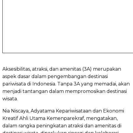
Aksesibilitas, atraksi, dan amenitas (3A) merupakan
aspek dasar dalam pengembangan destinasi
pariwisata di Indonesia. Tanpa 3A yang memadai, akan
menjadi tantangan dalam mempromosikan destinasi
wisata.
Nia Niscaya, Adyatama Kepariwisataan dan Ekonomi
Kreatif Ahli Utama Kemenparekraf, mengatakan,
dalam rangka peningkatan atraksi dan amenitas di