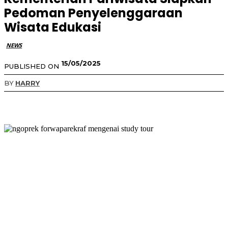
Pedoman Penyelenggaraan
Wisata Edukasi
NEWS
15/05/2025
PUBLISHED ON
BY
HARRY