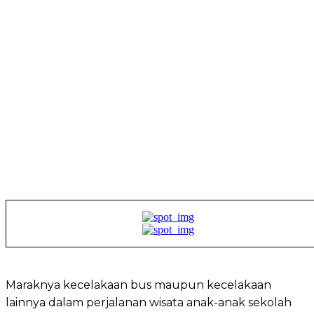
Maraknya kecelakaan bus maupun kecelakaan
lainnya dalam perjalanan wisata anak-anak sekolah