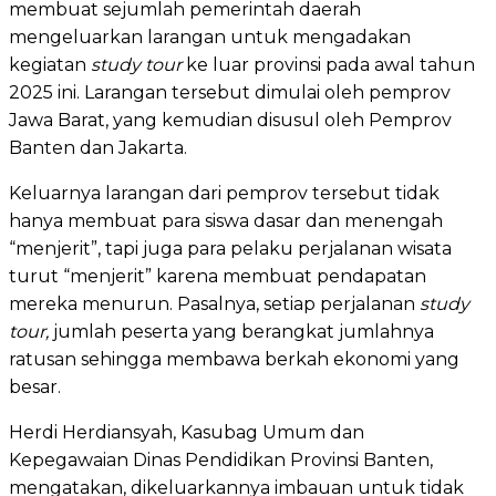
membuat sejumlah pemerintah daerah
mengeluarkan larangan untuk mengadakan
kegiatan
study tour
ke luar provinsi pada awal tahun
2025 ini. Larangan tersebut dimulai oleh pemprov
Jawa Barat, yang kemudian disusul oleh Pemprov
Banten dan Jakarta.
Keluarnya larangan dari pemprov tersebut tidak
hanya membuat para siswa dasar dan menengah
“menjerit”, tapi juga para pelaku perjalanan wisata
turut “menjerit” karena membuat pendapatan
mereka menurun. Pasalnya, setiap perjalanan
study
tour,
jumlah peserta yang berangkat jumlahnya
ratusan sehingga membawa berkah ekonomi yang
besar.
Herdi Herdiansyah, Kasubag Umum dan
Kepegawaian Dinas Pendidikan Provinsi Banten,
mengatakan, dikeluarkannya imbauan untuk tidak