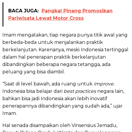
BACA JUGA:
Pangkal Pinang Promosikan
Pariwisata Lewat Motor Cross
Imam mengatakan, tiap negara punya titik awal yang
berbeda-beda untuk menjalankan praktik
berkelanjutan. Karenanya, meski Indonesia tertinggal
dalam hal penerapan praktik berkelanjutan
dibandingkan beberapa negara tetangga, ada
peluang yang bisa diambil.
“Saat di level bawah, ada ruang untuk
improve.
Indonesia bisa belajar dari
best practices
negara lain,
bahkan bisa jadi Indonesia akan lebih inovatif
penerapannya dibandingkan yang sudah ada,” ujar
Imam.
Hal senada disampaikan oleh Vinsensius Jemadu,