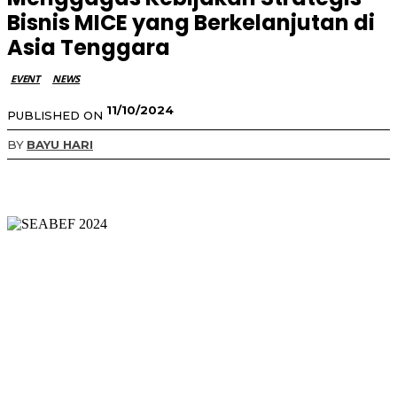
Bisnis MICE yang Berkelanjutan di
Asia Tenggara
EVENT
NEWS
11/10/2024
PUBLISHED ON
BY
BAYU HARI