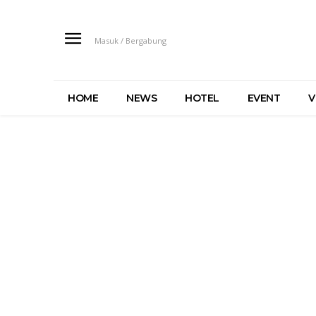
Masuk / Bergabung
HOME
NEWS
HOTEL
EVENT
V