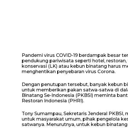
Pandemi virus COVID-19 berdampak besar ter
pendukung pariwisata seperti hotel, restoran
konservasi (LK) atau kebun binatang harus 
menghentikan penyebaran virus Corona.
Dengan penutupan tersebut, banyak kebun bi
untuk memberikan pakan satwa-satwa di dal
Binatang Se-Indonesia (PKBSI) meminta ban
Restoran Indonesia (PHRI).
Tony Sumampau, Sekretaris Jenderal PKBSI, m
untuk masyarakat umum, pihak pengelola kes
satwanya. Menurutnya, untuk kebun binatang