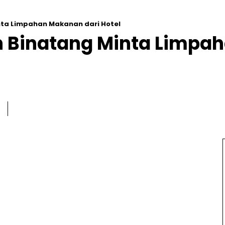
ta Limpahan Makanan dari Hotel
 Binatang Minta Limpah