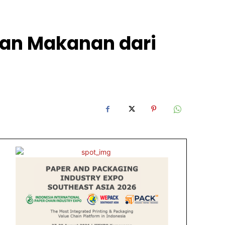
an Makanan dari