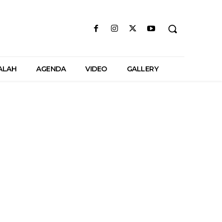
ALAH
AGENDA
VIDEO
GALLERY