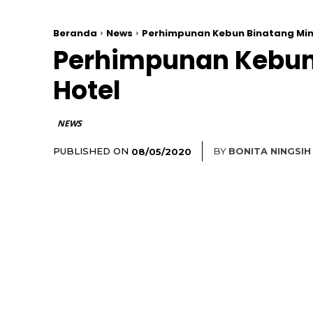
Beranda
News
Perhimpunan Kebun Binatang Min
Perhimpunan Kebun
Hotel
NEWS
PUBLISHED ON
BY
BONITA NINGSIH
08/05/2020