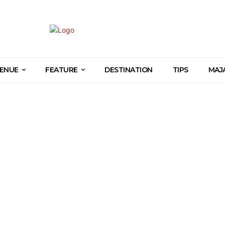
ENUE
FEATURE
DESTINATION
TIPS
MAJ