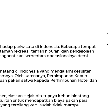
hadap pariwisata di Indonesia. Beberapa tempat
, taman rekreasi, taman hiburan, dan pengelolaan
menghentikan sementara operasionalnya demi
natang di Indonesia yang mengalami kesulitan
amnya. Oleh karenanya, Perhimpunan Kebun
tuan pakan satwa kepada Perhimpunan Hotel dan
enjelaskan, sejak ditutupnya kebun binatang
ulitan untuk mendapatkan biaya pakan para
 yang terbilang kecil sudah tidak mampu