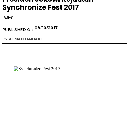
Synchronize Fest 2017
NEWS
08/10/2017
PUBLISHED ON
BY
AHMAD BAIHAKI