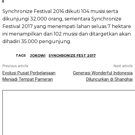
Synchronize Festival 2016 diikuti 104 musisi serta
dikunjungi 32.000 orang, sementara Synchronize
Festival 2017 yang menempati lahan seluas 7 hektare
ini menampilkan dari 102 musisi dan ditargetkan akan
dihadiri 35.000 pengunjung.
TAGS
JOKOWI
SYNCHRONIZE FEST 2017
Previous article
Next article
Evolusi Pusat Perbelanjaan
Generasi Wonderful Indonesia
Menjadi Tempat Pameran
Diluncurkan di Shanghai