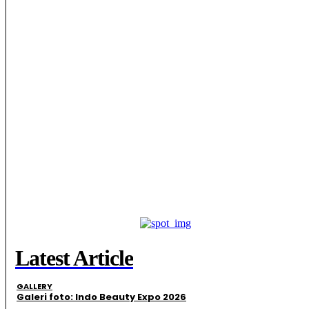
Latest Article
GALLERY
Galeri foto: Indo Beauty Expo 2026