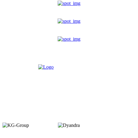
Member of :