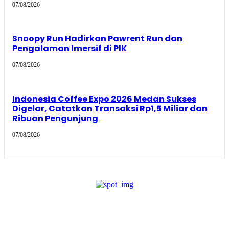
07/08/2026
Snoopy Run Hadirkan Pawrent Run dan
Pengalaman Imersif di PIK
07/08/2026
Indonesia Coffee Expo 2026 Medan Sukses
Digelar, Catatkan Transaksi Rp1,5 Miliar dan
Ribuan Pengunjung
07/08/2026