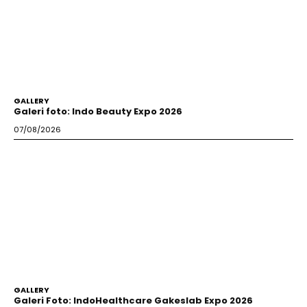
GALLERY
Galeri foto: Indo Beauty Expo 2026
07/08/2026
GALLERY
Galeri Foto: IndoHealthcare Gakeslab Expo 2026