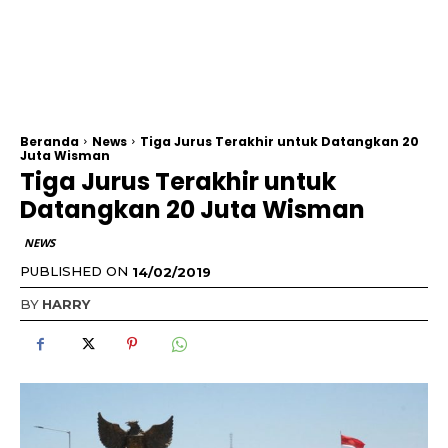
Beranda
News
Tiga Jurus Terakhir untuk Datangkan 20
Juta Wisman
Tiga Jurus Terakhir untuk
Datangkan 20 Juta Wisman
NEWS
PUBLISHED ON
14/02/2019
BY
HARRY