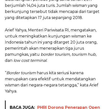
berjumlah 14,04 juta turis. Jumlah wisman yang
berkunjung tersebut tidak mencapai dari target
yang ditetapkan 17 juta sepanjang 2018.
Arief Yahya, Menteri Pariwisata RI, mengatakan,
untuk meningkatkan kunjungan wisman ke
Indonesia tahun ini yang ditarget 20 juta orang,
pemerintah akan menerapkan tiga jurus
pamungkas, yaitu
border tourism, tourism hub
,
dan
low cost terminal
.
“
Border tourism
harus kita seriusi karena
merupakan cara efektif untuk mendatangkan
wisman dari negara-negara tetangga,” kata Arief
Yahya.
BACA JUGA:
PHRI Dorong Penerapan Open