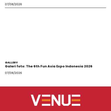
07/08/2026
GALLERY
Galeri foto: The 6th Fun Asia Expo Indonesia 2026
07/08/2026