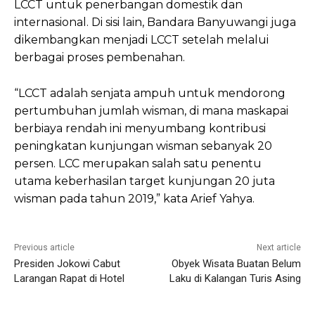
LCCT untuk penerbangan domestik dan
internasional. Di sisi lain, Bandara Banyuwangi juga
dikembangkan menjadi LCCT setelah melalui
berbagai proses pembenahan.
“LCCT adalah senjata ampuh untuk mendorong
pertumbuhan jumlah wisman, di mana maskapai
berbiaya rendah ini menyumbang kontribusi
peningkatan kunjungan wisman sebanyak 20
persen. LCC merupakan salah satu penentu
utama keberhasilan target kunjungan 20 juta
wisman pada tahun 2019,” kata Arief Yahya.
Previous article
Next article
Presiden Jokowi Cabut
Obyek Wisata Buatan Belum
Larangan Rapat di Hotel
Laku di Kalangan Turis Asing