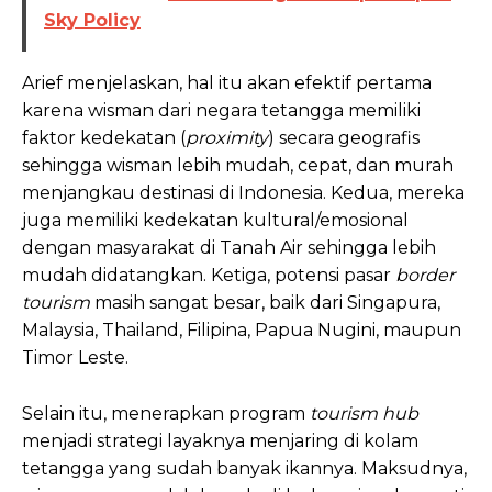
Sky Policy
Arief menjelaskan, hal itu akan efektif pertama
karena wisman dari negara tetangga memiliki
faktor kedekatan (
proximity
) secara geografis
sehingga wisman lebih mudah, cepat, dan murah
menjangkau destinasi di Indonesia. Kedua, mereka
juga memiliki kedekatan kultural/emosional
dengan masyarakat di Tanah Air sehingga lebih
mudah didatangkan. Ketiga, potensi pasar
border
tourism
masih sangat besar, baik dari Singapura,
Malaysia, Thailand, Filipina, Papua Nugini, maupun
Timor Leste.
Selain itu, menerapkan program
tourism hub
menjadi strategi layaknya menjaring di kolam
tetangga yang sudah banyak ikannya. Maksudnya,