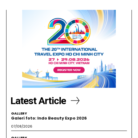
Latest Article
GALLERY
Galeri foto: Indo Beauty Expo 2026
07/08/2026
GALLERY