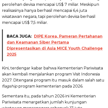
perolehan devisa mencapai US$ 7 miliar. Meskipun
realisasinya hanya berhasil mencapai 6,4 juta
wisatawan negara, tapi perolehan devisa berhasil
mencapai US$ 7,5 miliar.
BACA JUGA:
DIPE Korea, Pameran Pertahanan
dan Keamanan Siber Pertama
Dipresentasikan di Asia MICE Youth Challenge
2025
Kini, terdengar kabar bahwa Kementerian Pariwisata
akan kembali menjalankan program Visit Indonesia
2027. Ditengarai program itu masuk dalam salah satu
flagship
program kementerian pada 2026.
Sementara itu, pada tahun 2026 ini Kementerian
Pariwisata menargetkan jumlah kunjungan