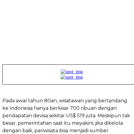
Pada awal tahun 80an, wisatawan yang bertandang
ke Indonesia hanya berkisar 700 ribuan dengan
pendapatan devisa sekitar US$ 519 juta. Meskipun tak
besar, pemerintahan saat itu meyakini, jika dikelola
dengan baik, pariwisata bisa menjadi sumber