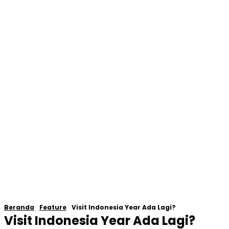
Beranda
Feature
Visit Indonesia Year Ada Lagi?
Visit Indonesia Year Ada Lagi?